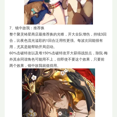
7、镜中故我：推荐换
整个聚灵铸星商店最推荐换的光锥，开大全队增伤，持续3回
合，比夜色流光溢彩的1回合泛用性更强。每波次回能很有
用，尤其是能帮助开局启动。
60%击破特攻以及堆150%击破特攻开大获得战技点，除阮·梅
外其余同谐角色可能用不上，但即使不要这个效果，只要前
两个效果，镜中故我就值得用。