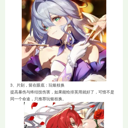
3、片刻，留在眼底：玩银枝换
提高暴伤与终结技伤害，如果能给排英用就好了，可惜不是
同一个命途，只推荐玩银枝换。