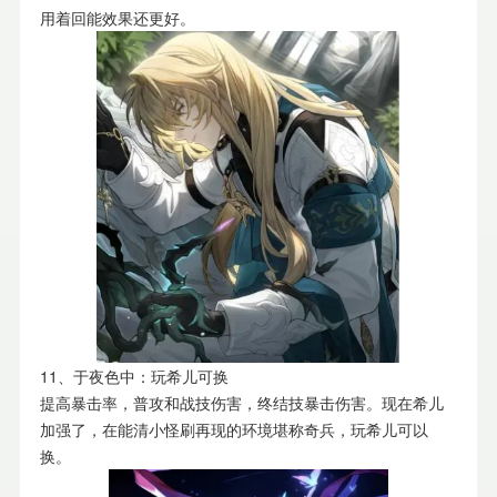
用着回能效果还更好。
11、于夜色中：玩希儿可换
提高暴击率，普攻和战技伤害，终结技暴击伤害。现在希儿
加强了，在能清小怪刷再现的环境堪称奇兵，玩希儿可以
换。