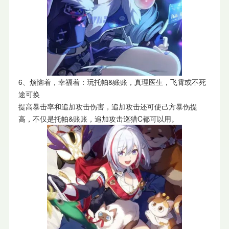
6、烦恼着，幸福着：玩托帕&账账，真理医生，飞霄或不死
途可换
提高暴击率和追加攻击伤害，追加攻击还可使己方暴伤提
高，不仅是托帕&账账，追加攻击巡猎C都可以用。