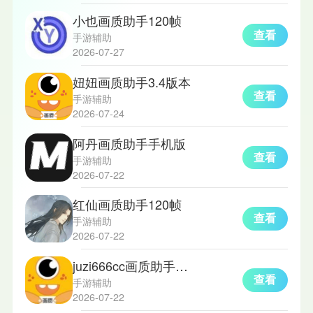
小也画质助手120帧
查看
手游辅助
2026-07-27
妞妞画质助手3.4版本
查看
手游辅助
2026-07-24
阿丹画质助手手机版
查看
手游辅助
2026-07-22
红仙画质助手120帧
查看
手游辅助
2026-07-22
juzi666cc画质助手超高清
查看
手游辅助
2026-07-22