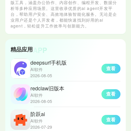
版工具，涵盖办公协作、内容创作、编程开发、数据分
析等多种应用场景。这里收录优质的ai agent开发平
台，帮助用户安全、高效地体验智能化服务。无论是企
业用户还是个人开发者，都能快速找到好用的ai
agent，轻松提升工作效率与创新能力。
APP
精品应用
deepsurf手机版
查看
AI软件
2026-08-05
redclaw旧版本
查看
AI软件
2026-08-05
阶跃ai
查看
AI软件
2026-07-29