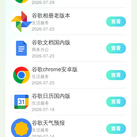
2026-07-29
谷歌相册老版本
查看
生活服务
2026-07-23
谷歌文档国内版
查看
商务办公
2026-07-23
谷歌chrome安卓版
查看
生活服务
2026-07-23
谷歌日历国内版
查看
生活服务
2026-07-18
谷歌天气预报
查看
生活服务
2026-07-14