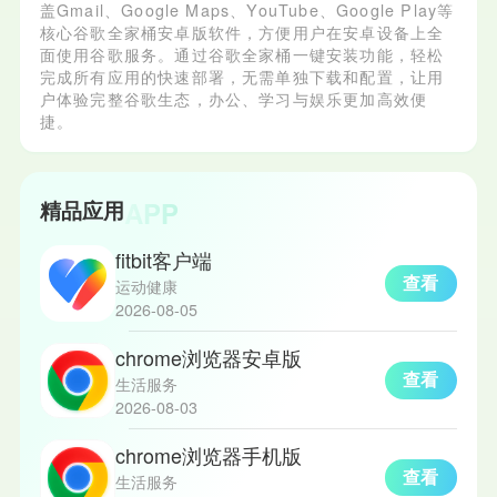
盖Gmail、Google Maps、YouTube、Google Play等
核心谷歌全家桶安卓版软件，方便用户在安卓设备上全
面使用谷歌服务。通过谷歌全家桶一键安装功能，轻松
完成所有应用的快速部署，无需单独下载和配置，让用
户体验完整谷歌生态，办公、学习与娱乐更加高效便
捷。
APP
精品应用
fitbit客户端
查看
运动健康
2026-08-05
chrome浏览器安卓版
查看
生活服务
2026-08-03
chrome浏览器手机版
查看
生活服务