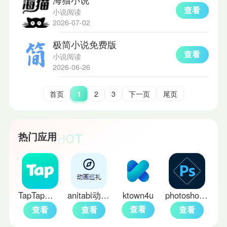
查看
小说阅读
2026-07-02
极简小说免费版
查看
小说阅读
2026-06-26
首页
1
2
3
下一页
尾页
HOT
热门应用
TapTap官方正版
anitabi动漫巡礼
ktown4u
photoshop中文版
查看
查看
查看
查看