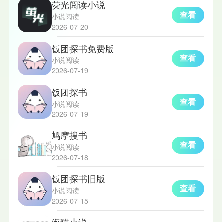
荧光阅读小说
查看
小说阅读
2026-07-20
饭团探书免费版
查看
小说阅读
2026-07-19
饭团探书
查看
小说阅读
2026-07-19
鸠摩搜书
查看
小说阅读
2026-07-18
饭团探书旧版
查看
小说阅读
2026-07-15
海猫小说