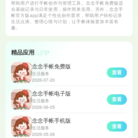
帮助用户进行手帐创作与管理工具。念念手帐免费版适
合基础记录与日常使用，操作简单实用。另外，念念手
帐官方版app满足个性化创作需求，帮助用户轻松记录
生活点滴、整理心情与计划，让手帐体验更加丰富有
趣。
APP
精品应用
念念手帐免费版
查看
生活服务
2026-07-20
念念手帐电子版
查看
生活服务
2026-06-05
念念手帐手机版
查看
生活服务
2026-05-26