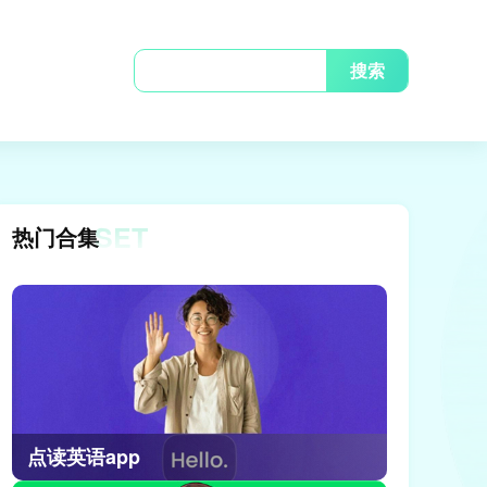
搜索
SET
热门合集
点读英语app