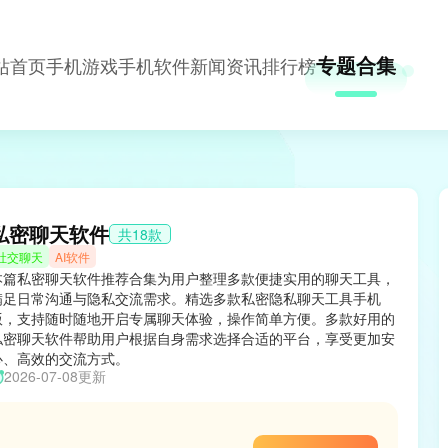
专题合集
站首页
手机游戏
手机软件
新闻资讯
排行榜
私密聊天软件
共18款
社交聊天
AI软件
本篇私密聊天软件推荐合集为用户整理多款便捷实用的聊天工具，
满足日常沟通与隐私交流需求。精选多款私密隐私聊天工具手机
版，支持随时随地开启专属聊天体验，操作简单方便。多款好用的
私密聊天软件帮助用户根据自身需求选择合适的平台，享受更加安
心、高效的交流方式。
2026-07-08更新