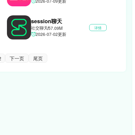
2026-07-09更新
session聊天
社交聊天
57.09M
详情
2026-07-02更新
2
下一页
尾页