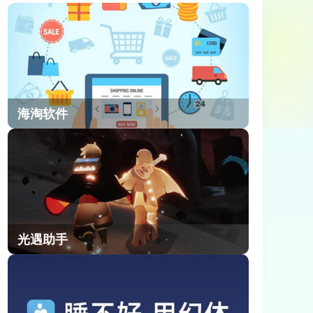
海淘软件
光遇助手