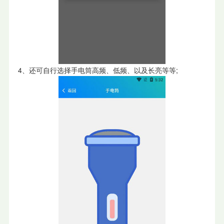
4、还可自行选择手电筒高频、低频、以及长亮等等;