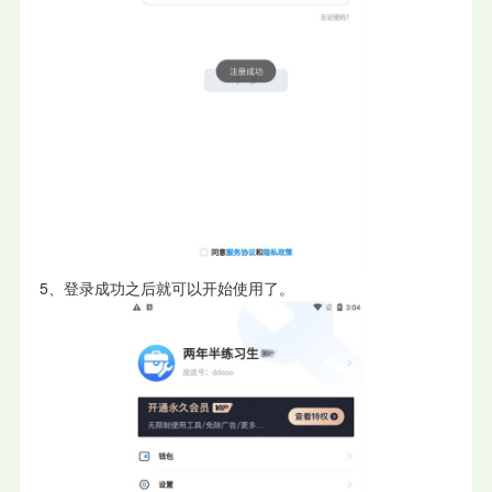
5、登录成功之后就可以开始使用了。