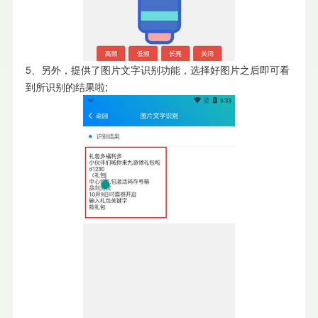
5、另外，提供了图片文字识别功能，选择好图片之后即可看
到所识别的结果啦;