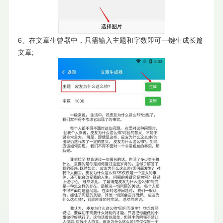
6、在文章生曾器中，只需输入主题和字数即可一键生成长篇
文章;