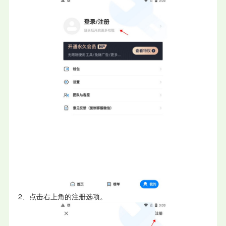
2、点击右上角的注册选项。