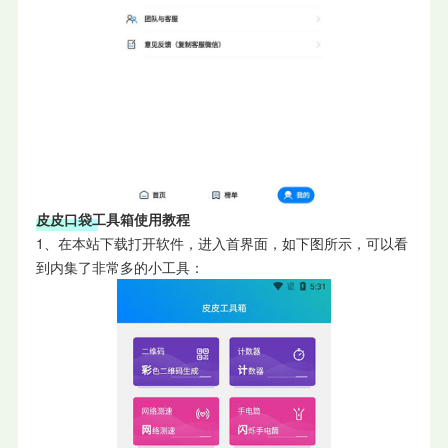
皮皮口袋工具箱使用教程
1、在本站下载打开软件，进入首界面，如下图所示，可以看
到内集了非常多的小工具：