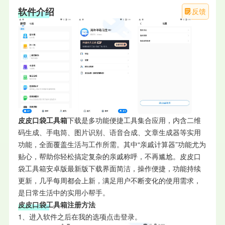
软件介绍
反馈
皮皮口袋工具箱
下载是多功能便捷工具集合应用，内含二维
码生成、手电筒、图片识别、语音合成、文章生成器等实用
功能，全面覆盖生活与工作所需。其中“亲戚计算器”功能尤为
贴心，帮助你轻松搞定复杂的亲戚称呼，不再尴尬。皮皮口
袋工具箱安卓版最新版下载界面简洁，操作便捷，功能持续
更新，几乎每周都会上新，满足用户不断变化的使用需求，
是日常生活中的实用小帮手。
皮皮口袋工具箱注册方法
1、进入软件之后在我的选项点击登录。