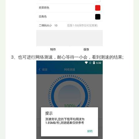
3、也可进行网络测速，耐心等待一小会，看到测速的结果;