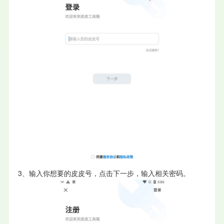
3、输入你想要的皮皮号，点击下一步，输入相关密码。