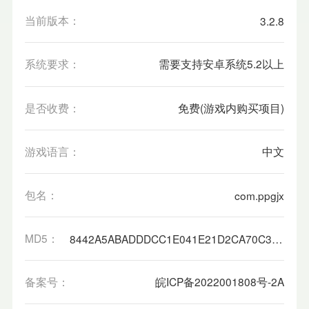
当前版本：
3.2.8
系统要求：
需要支持安卓系统5.2以上
是否收费：
免费(游戏内购买项目)
游戏语言：
中文
包名：
com.ppgjx
MD5：
8442A5ABADDDCC1E041E21D2CA70C3FE
备案号：
皖ICP备2022001808号-2A