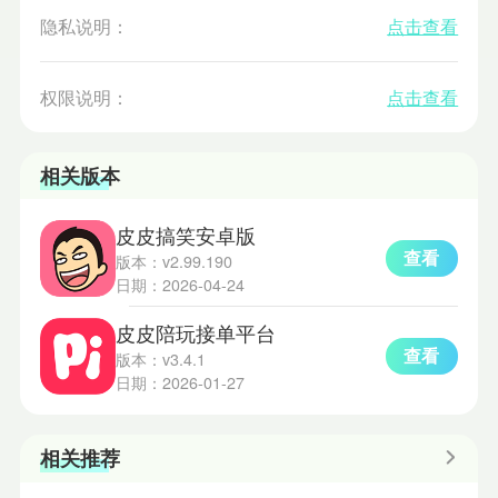
隐私说明：
点击查看
权限说明：
点击查看
相关版本
皮皮搞笑安卓版
查看
版本：v2.99.190
日期：2026-04-24
皮皮陪玩接单平台
查看
版本：v3.4.1
日期：2026-01-27
相关推荐