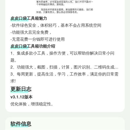
皮皮口袋工具箱魅力
-软件绿色安全，体积轻巧，基本不会占用系统空间
-功能强大且完全免费，
-无需花费一分钱即可进行使用
皮皮口袋工具箱功能介绍
1、集成多款小工具，操作方便，可以帮助你解决日常小问
题。
2、功能强大，截图，扫描，计算，图片识别、二维码生成…
3、每周更新，提高生活，学习，工作效率，满足你的日常需
求!
更新日志
v3.1.12版本
优化体验，增强稳定性。
软件信息