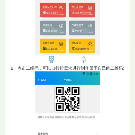
2、点击二维码，可以自行按需求进行制作属于自己的二维码;