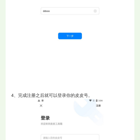
4、完成注册之后就可以登录你的皮皮号。