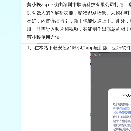
剪小映
app下载由深圳市脸萌科技有限公司打造，
拥有强大的AI解析功能，精准识别场景、人物和
友好，内置详细指引，新手也能快速上手。此外，
册，只需导入照片和视频，智能制作出满意的相册
剪小映使用方法
1、在本站下载安装好剪小映app最新版，运行软件