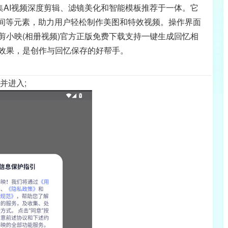
集AI视频深度剪辑、滤镜美化和智能模板推荐于一体。它
时间等元素，助力用户轻松制作美图和特效视频。操作界面
剪小映(相册视频)官方正版免费下载支持一键生成回忆相
效果，是创作与回忆保存的好帮手。
并进入;