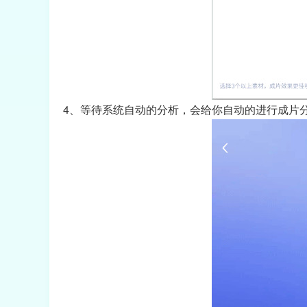
4、等待系统自动的分析，会给你自动的进行成片