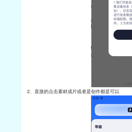
2、直接的点击素材成片或者是创作都是可以