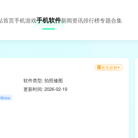
手机软件
站首页
手机游戏
新闻资讯
排行榜
专题合集
意见反馈
软件类型: 拍照修图
更新时间: 2026-02-19
镜app