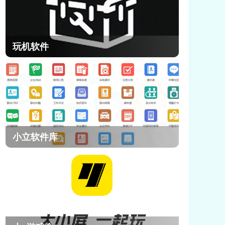
玩机软件
小立软件库