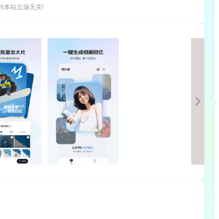
与本站立场无关!