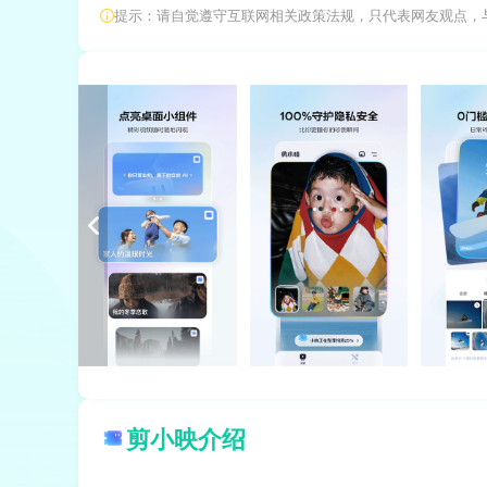
提示：请自觉遵守互联网相关政策法规，只代表网友观点，
剪小映介绍