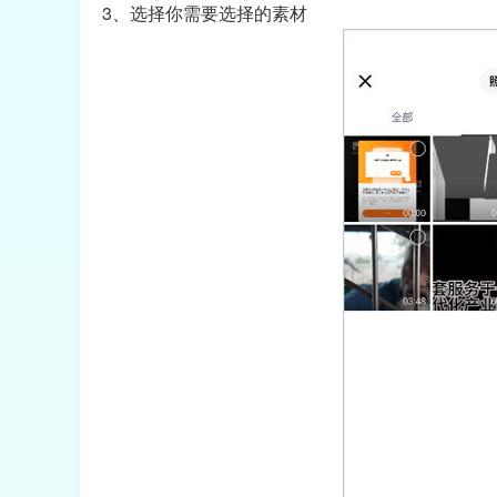
3、选择你需要选择的素材