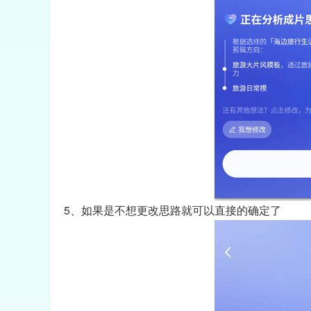
5、如果是不想更改思路就可以直接的确定了