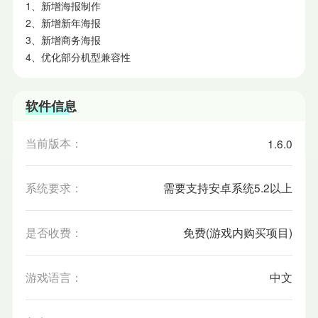
1、新增海报制作
2、新增新年海报
3、新增商务海报
4、优化部分机型兼容性
软件信息
当前版本：
1.6.0
系统要求：
需要支持安卓系统5.2以上
是否收费：
免费(游戏内购买项目)
游戏语言：
中文