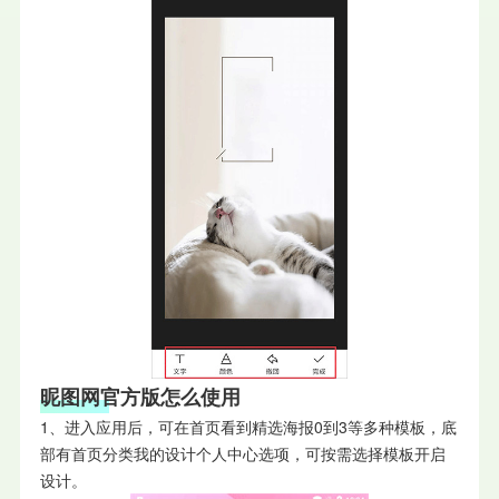
昵图网官方版怎么使用
1、进入应用后，可在首页看到精选海报0到3等多种模板，底
部有首页分类我的设计个人中心选项，可按需选择模板开启
设计。