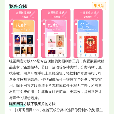
软件介绍
反馈
昵图网官方版app是专业便捷的海报制作工具，内置数百款精
品素材，涵盖招聘、节日、活动等多种类型，分类清晰，查
找高效。用户可在手机上直接编辑，轻松制作专属海报，打
造高质感视觉效果。作品完成后可一键保存与分享，方便实
用。昵图网官方版高清图片素材库软件全程无广告，所有素
材均可免费使用，让海报设计更简单、更高效，是日常设计
与宣传的理想选择。
昵图网官方版下载图片的方法
1、打开昵图网app，在首页或分类中选择你要制作的海报主