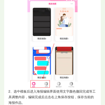
2、选中模板后进入海报编辑界面使用文字颜色撤回完成等工
具调整内容，编辑完成后点击右上角保存按钮，保存当前的
海报作品。