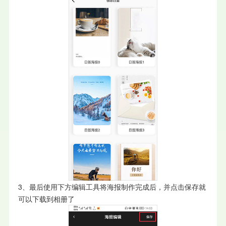
3、最后使用下方编辑工具将海报制作完成后，并点击保存就
可以下载到相册了