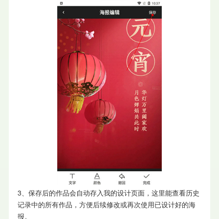
3、保存后的作品会自动存入我的设计页面，这里能查看历史
记录中的所有作品，方便后续修改或再次使用已设计好的海
报。