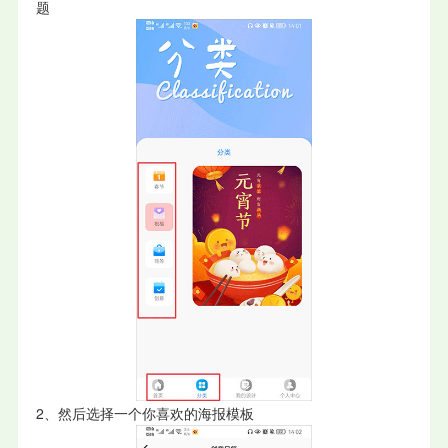
题
2、然后选择一个你喜欢的海报模板