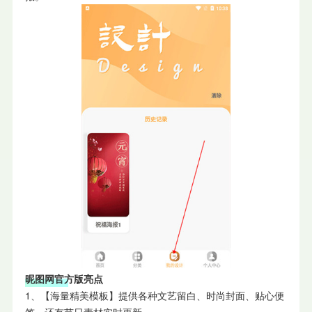
昵图网官方版亮点
1、【海量精美模板】提供各种文艺留白、时尚封面、贴心便