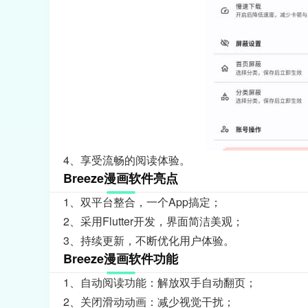
4、享受流畅的阅读体验。
Breeze漫画软件亮点
1、双平台整合，一个App搞定；
2、采用Flutter开发，界面简洁美观；
3、持续更新，不断优化用户体验。
Breeze漫画软件功能
1、自动阅读功能：解放双手自动翻页；
2、关闭滑动动画：减少视觉干扰；