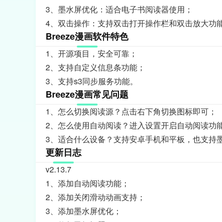
3、墨水屏优化：适合电子书阅读器使用；
4、双击操作：支持双击打开操作栏和双击放大功
Breeze漫画软件特色
1、开源项目，安全可靠；
2、支持自定义信息条功能；
3、支持s3同步服务功能。
Breeze漫画常见问题
1、怎么切换阅读源？点击右下角切换图标即可；
2、怎么使用自动阅读？进入设置开启自动阅读功
3、适合什么设备？支持安卓手机和平板，也支持
更新日志
v2.13.7
1、添加自动阅读功能；
2、添加关闭滑动动画支持；
3、添加墨水屏优化；