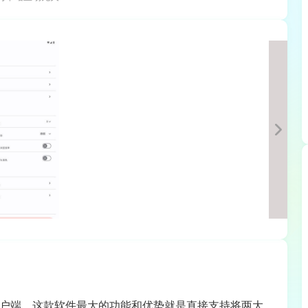
卓客户端，这款软件最大的功能和优势就是直接支持将两大