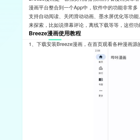
漫画平台整合到一个App中，软件中的功能非常
支持自动阅读、关闭滑动动画、墨水屏优化等功能
来探索，比如说弹幕评论，离线下载等等，这些功
Breeze漫画使用教程
1、下载安装Breeze漫画，在首页观看各种漫画源