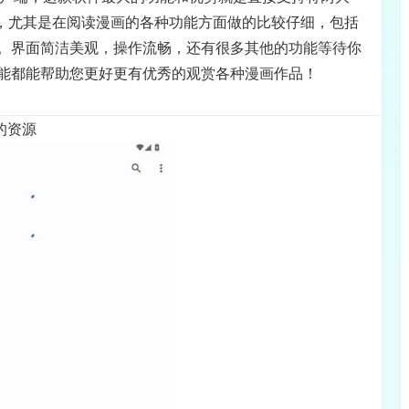
多，尤其是在阅读漫画的各种功能方面做的比较仔细，包括
。界面简洁美观，操作流畅，还有很多其他的功能等待你
能都能帮助您更好更有优秀的观赏各种漫画作品！
的资源