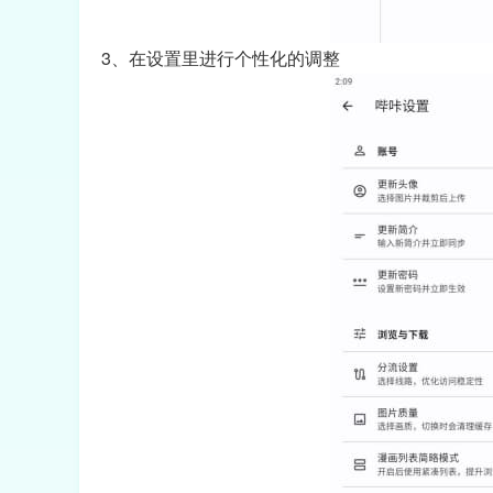
3、在设置里进行个性化的调整