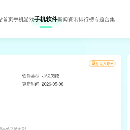
手机软件
站首页
手机游戏
新闻资讯
排行榜
专题合集
意见反馈
软件类型: 小说阅读
更新时间: 2026-05-08
与本站立场无关!