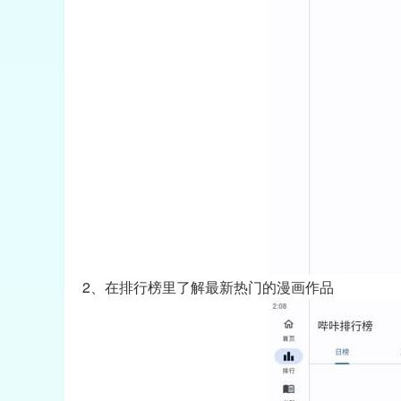
2、在排行榜里了解最新热门的漫画作品