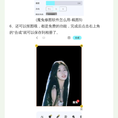
(魔兔修图软件怎么用-截图5)
6、还可以抠图哦，都是免费的功能，完成后点击右上角
的“合成”就可以保存到相册了。