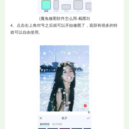
(魔兔修图软件怎么用-截图3)
4、点击右上角对号之后就可以开始修图了，底部有很多的特
效可以自由使用。