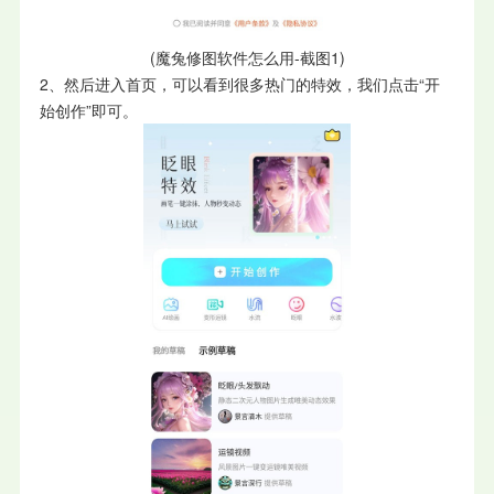
(魔兔修图软件怎么用-截图1)
2、然后进入首页，可以看到很多热门的特效，我们点击“开
始创作”即可。