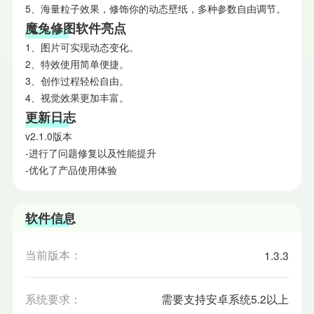
5、海量粒子效果，修饰你的动态壁纸，多种参数自由调节。
魔兔修图软件亮点
1、图片可实现动态变化。
2、特效使用简单便捷。
3、创作过程轻松自由。
4、视觉效果更加丰富。
更新日志
v2.1.0版本
-进行了问题修复以及性能提升
-优化了产品使用体验
软件信息
当前版本：
1.3.3
系统要求：
需要支持安卓系统5.2以上