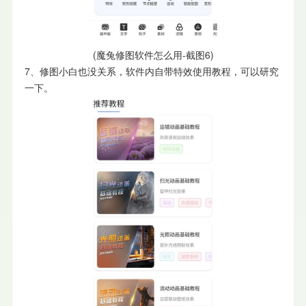
(魔兔修图软件怎么用-截图6)
7、修图小白也没关系，软件内自带特效使用教程，可以研究
一下。