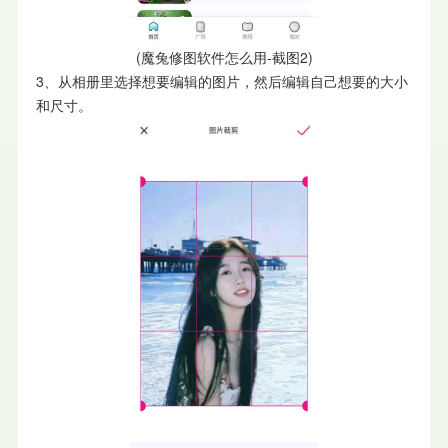
(魔兔修图软件怎么用-截图2)
3、从相册里选择想要编辑的图片，然后编辑自己想要的大小
和尺寸。