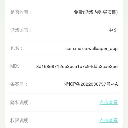
是否收费：
免费(游戏内购买项目)
游戏语言：
中文
包名：
com.meice.wallpaper_app
MD5：
8d168e8712ee3eca1b7c94dda3cae2ee
备案号：
浙ICP备2022036757号-4A
隐私说明：
点击查看
权限说明：
点击查看