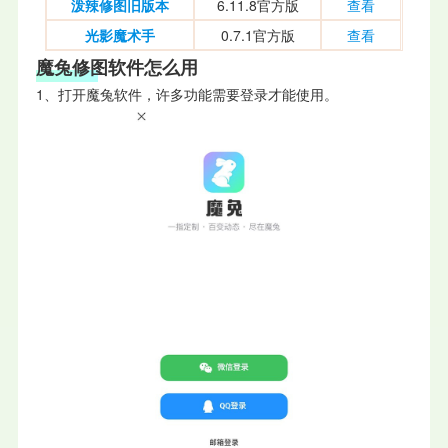
泼辣修图旧版本
6.11.8官方版
查看
光影魔术手
0.7.1官方版
查看
魔兔修图软件怎么用
1、打开魔兔软件，许多功能需要登录才能使用。