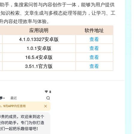
ai助手，集搜索问答与内容创作于一体，能够为用户提供
盖知识检索、文章生成与多模态处理等能力，让学习、工
升内容处理效率与体验。
应用说明
软件地址
4.1.0.13327安卓版
查看
1.0.1安卓版
查看
16.5.4安卓版
查看
3.51.1官方版
查看