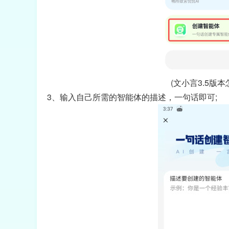
(文小言3.5版
3、输入自己所需的智能体的描述，一句话即可;