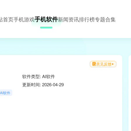
手机软件
站首页
手机游戏
新闻资讯
排行榜
专题合集
意见反馈
软件类型: AI软件
更新时间: 2026-04-29
AI软件