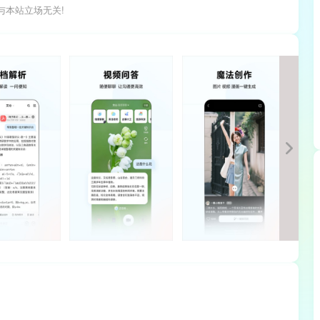
与本站立场无关!