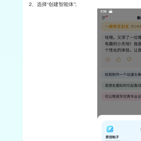
2、选择“创建智能体”;