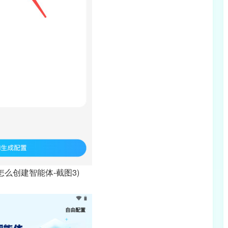
本怎么创建智能体-截图3)