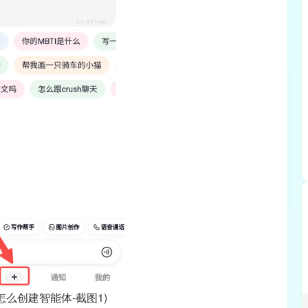
本怎么创建智能体-截图1)