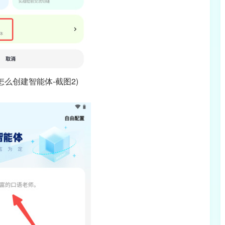
本怎么创建智能体-截图2)