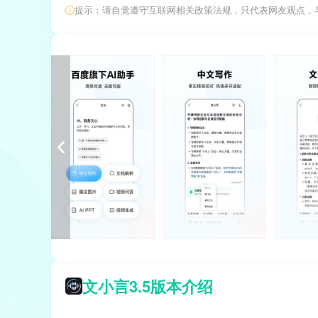
提示：请自觉遵守互联网相关政策法规，只代表网友观点，
文小言3.5版本介绍