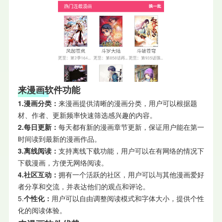
来漫画软件功能
1.漫画分类：
来漫画提供清晰的漫画分类，用户可以根据题
材、作者、更新频率快速筛选感兴趣的内容。
2.每日更新：
每天都有新的漫画章节更新，保证用户能在第一
时间读到最新的漫画作品。
3.离线阅读：
支持离线下载功能，用户可以在有网络的情况下
下载漫画，方便无网络阅读。
4.社区互动：
拥有一个活跃的社区，用户可以与其他漫画爱好
者分享和交流，并表达他们的观点和评论。
5.
个性化：
用户可以自由调整阅读模式和字体大小，提供个性
化的阅读体验。