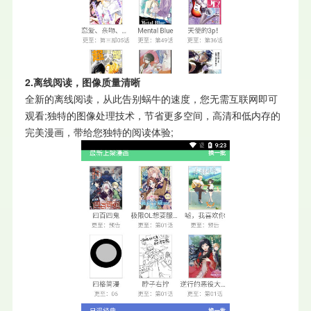
2.离线阅读，图像质量清晰
全新的离线阅读，从此告别蜗牛的速度，您无需互联网即可
观看;独特的图像处理技术，节省更多空间，高清和低内存的
完美漫画，带给您独特的阅读体验;