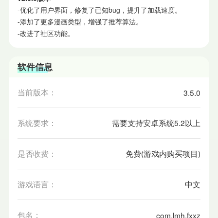
-优化了用户界面，修复了已知bug，提升了加载速度。
-添加了更多漫画类型，增强了推荐算法。
-改进了社区功能。
软件信息
当前版本：
3.5.0
系统要求：
需要支持安卓系统5.2以上
是否收费：
免费(游戏内购买项目)
游戏语言：
中文
包名：
com.lmh.fxxz