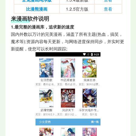
比漫熊漫画
1.2.5官方版
查看
来漫画软件说明
1.最完整的漫画库，追求新的速度
国内外数以万计的完美漫画，涵盖了所有主题(热血，搞笑，
魔术等);资源内容每天更新，与网络进度保持同步，并实时更
新提醒，使您可以长时间跟踪;