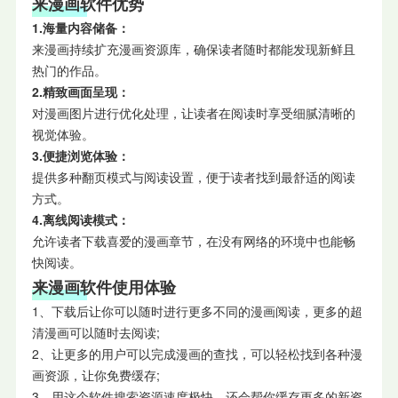
来漫画软件优势
1.海量内容储备：
来漫画持续扩充漫画资源库，确保读者随时都能发现新鲜且
热门的作品。
2.精致画面呈现：
对漫画图片进行优化处理，让读者在阅读时享受细腻清晰的
视觉体验。
3.便捷浏览体验：
提供多种翻页模式与阅读设置，便于读者找到最舒适的阅读
方式。
4.离线阅读模式：
允许读者下载喜爱的漫画章节，在没有网络的环境中也能畅
快阅读。
来漫画软件使用体验
1、下载后让你可以随时进行更多不同的漫画阅读，更多的超
清漫画可以随时去阅读;
2、让更多的用户可以完成漫画的查找，可以轻松找到各种漫
画资源，让你免费缓存;
3、用这个软件搜索资源速度极快，还会帮你缓存更多的新资