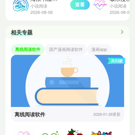
查看
小说阅读
小说阅读
2026-08-06
2026-08-05
相关专题
离线阅读软件
国产漫画阅读软件
漫画app
共52款
离线阅读软件
2026-01-26更新