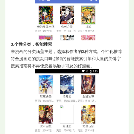
3.个性分类，智能搜索
来漫画的分类涵盖主题，选择和作者的3种方式。个性化推荐
符合漫画迷的挑剔口味;独特的智能搜索引擎和大量的关键字
搜索指南将不再使您容易触手可及的好漫画。