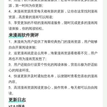
源，第一时间为你更新;
4、来漫画资源库里每天都有新的更新，让你在这里找到漫画
资源，高质量的漫画可以阅读;
5、享受更加的不错的漫画阅读服务，随时完成更多的漫画阅
读体验，你的阅读轻松。
来漫画软件测评
1、来漫画为用户提供了海量经典热门的漫画资源，用户能够
自由开展阅读体验;
2、追更漫画就是这么简单，海量漫画资源看都看不完，用户
再也不用为漫画荒发愁了;
3、用户还能自行设置个性化的阅读体验，营造出极为舒适贴
心的阅读环境。
4、快速更新并及时通知您名单，以便随时查看您喜欢的漫画
内容。
5、高清漫画资源阅读更放心，操作简单，每天都可以自由阅
读。
更新日志
v2.6.0版本