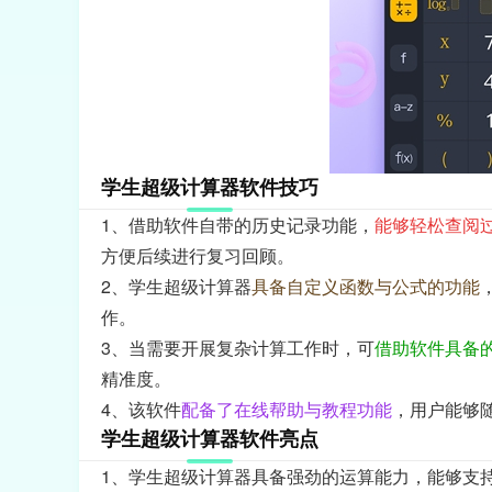
学生超级计算器软件技巧
1、借助软件自带的历史记录功能，
能够轻松查阅
方便后续进行复习回顾。
2、学生超级计算器
具备自定义函数与公式的功能
作。
3、当需要开展复杂计算工作时，可
借助软件具备
精准度。
4、该软件
配备了在线帮助与教程功能
，用户能够
学生超级计算器软件亮点
1、学生超级计算器具备强劲的运算能力，能够支