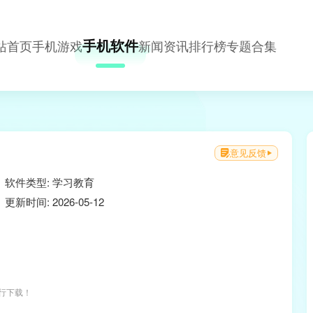
手机软件
站首页
手机游戏
新闻资讯
排行榜
专题合集
意见反馈
软件类型: 学习教育
更新时间: 2026-05-12
进行下载！