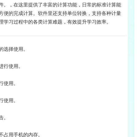
件。，在这里提供了丰富的计算功能，日常的标准计算能
方便的完成计算。软件里还支持单位转换，支持各种计量
理学习过程中的各类计算难题，有效提升学习效率。
的选择使用。
进行使用。
行使用。
行使用。
告。
不占用手机的内存。