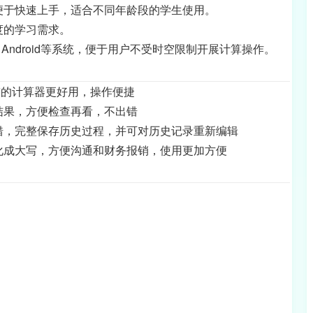
便于快速上手，适合不同年龄段的学生使用。
度的学习需求。
、Android等系统，便于用户不受时空限制开展计算操作。
自带的计算器更好用，操作便捷
结果，方便检查再看，不出错
错，完整保存历史过程，并可对历史记录重新编辑
化成大写，方便沟通和财务报销，使用更加方便