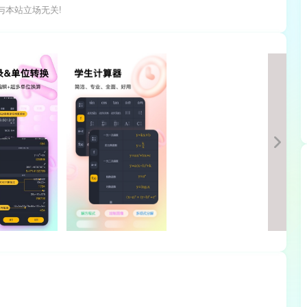
与本站立场无关!