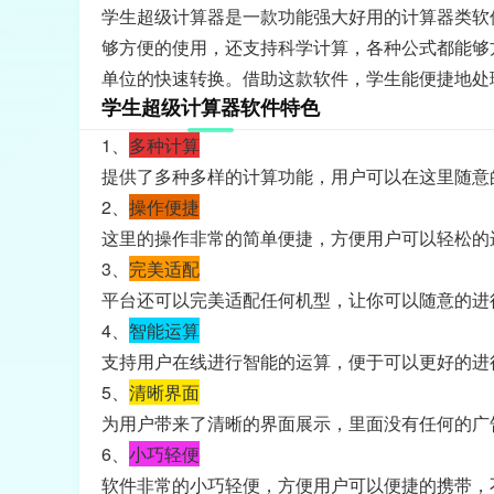
学生超级计算器是一款功能强大好用的计算器类软
够方便的使用，还支持科学计算，各种公式都能够
单位的快速转换。借助这款软件，学生能便捷地处
学生超级计算器软件特色
1、
多种计算
提供了多种多样的计算功能，用户可以在这里随意
2、
操作便捷
这里的操作非常的简单便捷，方便用户可以轻松的
3、
完美适配
平台还可以完美适配任何机型，让你可以随意的进
4、
智能运算
支持用户在线进行智能的运算，便于可以更好的进
5、
清晰界面
为用户带来了清晰的界面展示，里面没有任何的广
6、
小巧轻便
软件非常的小巧轻便，方便用户可以便捷的携带，