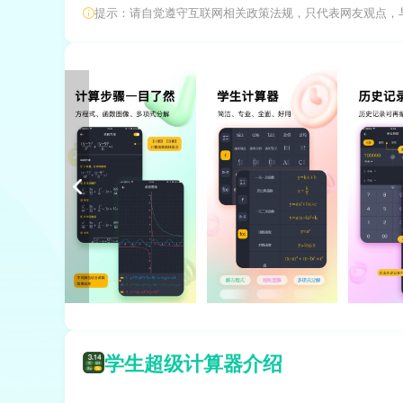
提示：请自觉遵守互联网相关政策法规，只代表网友观点，
学生超级计算器介绍