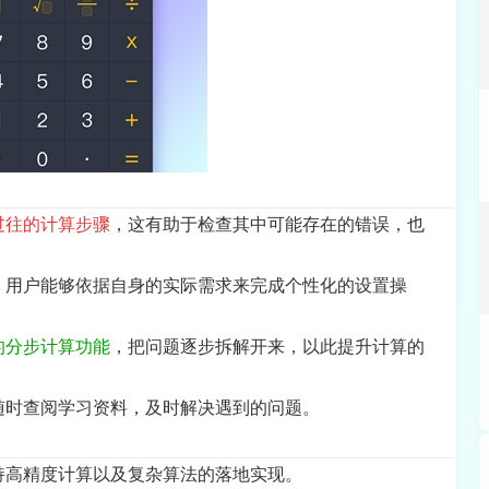
过往的计算步骤
，这有助于检查其中可能存在的错误，也
，用户能够依据自身的实际需求来完成个性化的设置操
的分步计算功能
，把问题逐步拆解开来，以此提升计算的
随时查阅学习资料，及时解决遇到的问题。
持高精度计算以及复杂算法的落地实现。