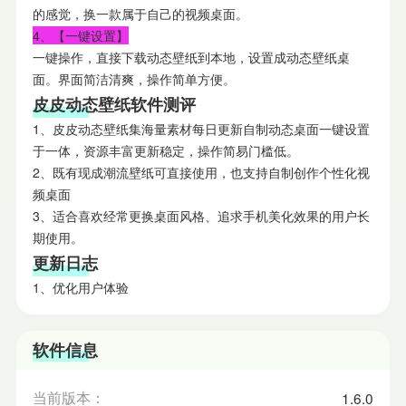
的感觉，换一款属于自己的视频桌面。
4、【一键设置】
一键操作，直接下载动态壁纸到本地，设置成动态壁纸桌
面。界面简洁清爽，操作简单方便。
皮皮动态壁纸软件测评
1、皮皮动态壁纸集海量素材每日更新自制动态桌面一键设置
于一体，资源丰富更新稳定，操作简易门槛低。
2、既有现成潮流壁纸可直接使用，也支持自制创作个性化视
频桌面
3、适合喜欢经常更换桌面风格、追求手机美化效果的用户长
期使用。
更新日志
1、优化用户体验
软件信息
当前版本：
1.6.0