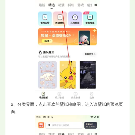
2、分类界面，点击喜欢的壁纸缩略图，进入该壁纸的预览页
面。