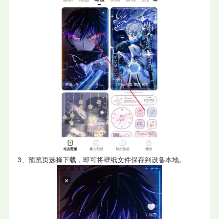
3、预览页选择下载，即可将壁纸文件保存到设备本地。