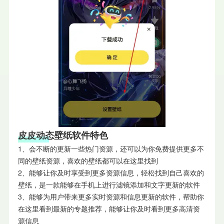
皮皮动态壁纸软件特色
1、会不断的更新一些热门资源，还可以为你免费提供更多不
同的壁纸资源，喜欢的壁纸都可以在这里找到
2、能够让你及时享受到更多资源信息，轻松找到自己喜欢的
壁纸，是一款能够在手机上进行滤镜添加和文字更新的软件
3、能够为用户带来更多实时资源和信息更新的软件，帮助你
在这里看到最新的专题推荐，能够让你及时看到更多高清资
源信息