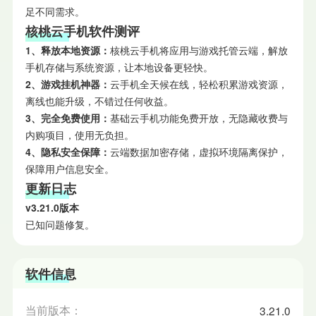
足不同需求。
核桃云手机软件测评
1、释放本地资源：
核桃云手机将应用与游戏托管云端，解放
手机存储与系统资源，让本地设备更轻快。
2、游戏挂机神器：
云手机全天候在线，轻松积累游戏资源，
离线也能升级，不错过任何收益。
3、完全免费使用：
基础云手机功能免费开放，无隐藏收费与
内购项目，使用无负担。
4、隐私安全保障：
云端数据加密存储，虚拟环境隔离保护，
保障用户信息安全。
更新日志
v3.21.0版本
已知问题修复。
软件信息
当前版本：
3.21.0