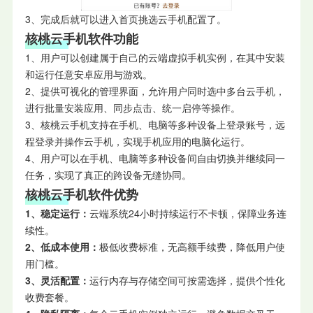
3、完成后就可以进入首页挑选云手机配置了。
核桃云手机软件功能
1、用户可以创建属于自己的云端虚拟手机实例，在其中安装
和运行任意安卓应用与游戏。
2、提供可视化的管理界面，允许用户同时选中多台云手机，
进行批量安装应用、同步点击、统一启停等操作。
3、核桃云手机支持在手机、电脑等多种设备上登录账号，远
程登录并操作云手机，实现手机应用的电脑化运行。
4、用户可以在手机、电脑等多种设备间自由切换并继续同一
任务，实现了真正的跨设备无缝协同。
核桃云手机软件优势
1、稳定运行：
云端系统24小时持续运行不卡顿，保障业务连
续性。
2、低成本使用：
极低收费标准，无高额手续费，降低用户使
用门槛。
3、灵活配置：
运行内存与存储空间可按需选择，提供个性化
收费套餐。