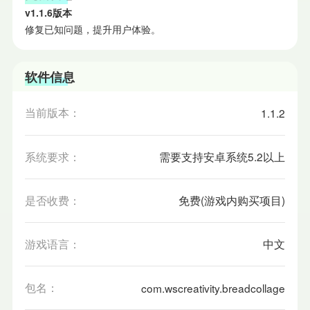
v1.1.6版本
修复已知问题，提升用户体验。
软件信息
当前版本：
1.1.2
系统要求：
需要支持安卓系统5.2以上
是否收费：
免费(游戏内购买项目)
游戏语言：
中文
包名：
com.wscreativity.breadcollage