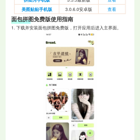
美图贴贴手机版
3.0.6.0安卓版
查看
面包拼图免费版使用指南
1. 下载并安装面包拼图免费版，打开应用后进入主界面。