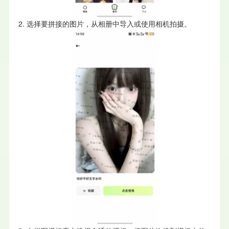
2. 选择要拼接的图片，从相册中导入或使用相机拍摄。