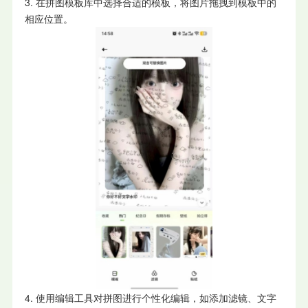
3. 在拼图模板库中选择合适的模板，将图片拖拽到模板中的
相应位置。
4. 使用编辑工具对拼图进行个性化编辑，如添加滤镜、文字