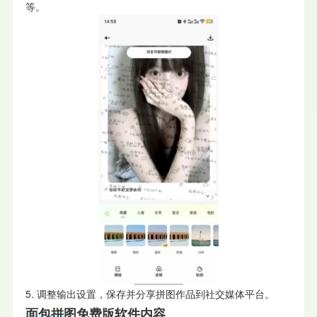
等。
5. 调整输出设置，保存并分享拼图作品到社交媒体平台。
面包拼图免费版软件内容