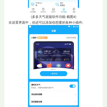
(多多天气老版软件功能-截图4)
在设置界面中，你还可以添加你想要的各种小插件;