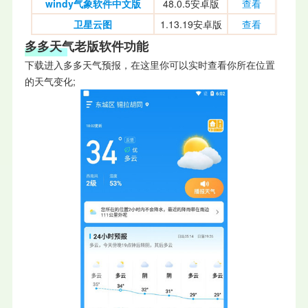
windy气象软件中文版
48.0.5安卓版
查看
卫星云图
1.13.19安卓版
查看
多多天气老版软件功能
下载进入多多天气预报，在这里你可以实时查看你所在位置
的天气变化;