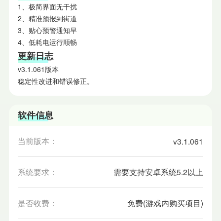
1、极简界面无干扰
2、精准预报到街道
3、贴心预警通知早
4、低耗电运行顺畅
更新日志
v3.1.061版本
稳定性改进和错误修正。
软件信息
当前版本：
v3.1.061
系统要求：
需要支持安卓系统5.2以上
是否收费：
免费(游戏内购买项目)