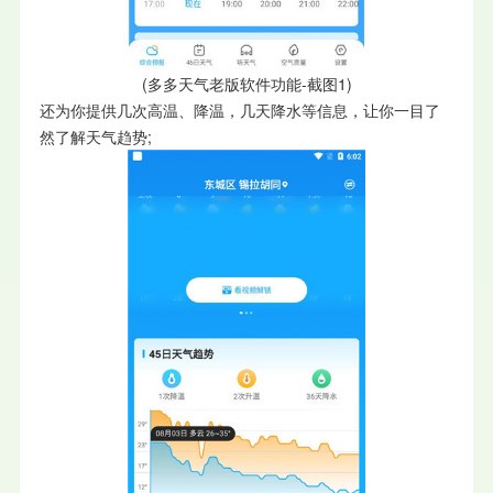
(多多天气老版软件功能-截图1)
还为你提供几次高温、降温，几天降水等信息，让你一目了
然了解天气趋势;