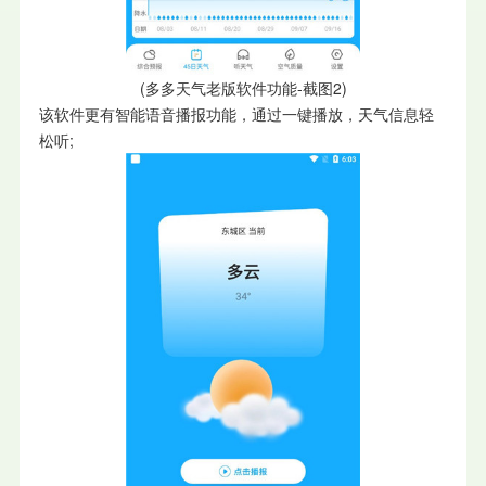
(多多天气老版软件功能-截图2)
该软件更有智能语音播报功能，通过一键播放，天气信息轻
松听;