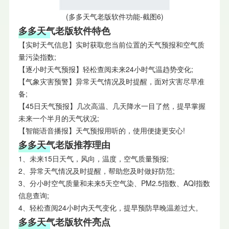
(多多天气老版软件功能-截图6)
多多天气老版软件特色
【实时天气信息】实时获取您当前位置的天气预报和空气质
量污染指数;
【逐小时天气预报】轻松查阅未来24小时气温趋势变化;
【气象灾害预警】异常天气情况及时提醒，面对灾害尽早准
备;
【45日天气预报】几次高温、几天降水一目了然，提早掌握
未来一个半月的天气状况;
【智能语音播报】天气预报用听的，使用便捷更安心!
多多天气老版推荐理由
1、未来15日天气，风向，温度，空气质量预报;
2、异常天气情况及时提醒，帮助您及时做好防范;
3、分小时空气质量和未来5天空气染、PM2.5指数、AQI指数
信息查询;
4、轻松查阅24小时内天气变化，提早预防早晚温差过大。
多多天气老版软件亮点