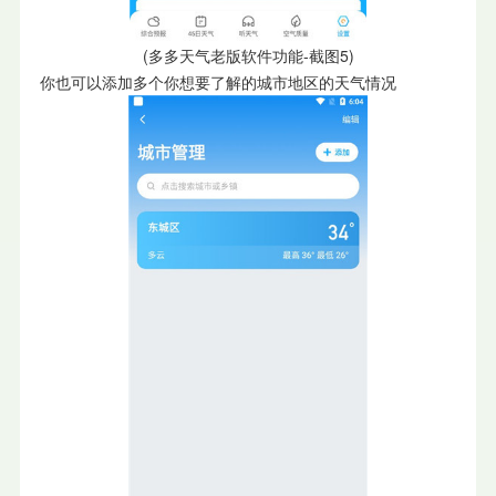
(多多天气老版软件功能-截图5)
你也可以添加多个你想要了解的城市地区的天气情况