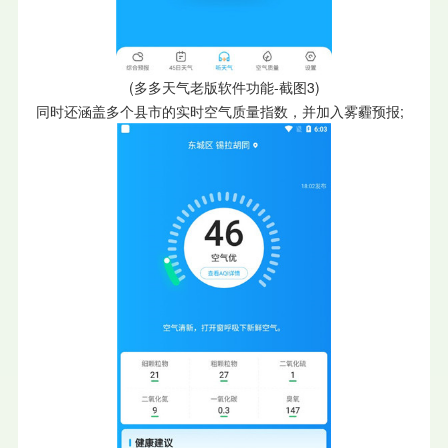
(多多天气老版软件功能-截图3)
同时还涵盖多个县市的实时空气质量指数，并加入雾霾预报;