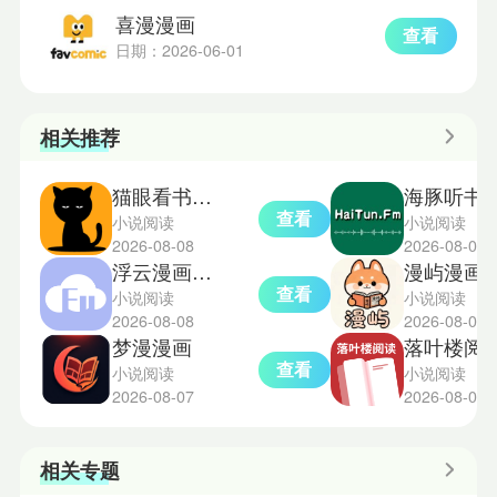
喜漫漫画
查看
日期：2026-06-01
相关推荐
猫眼看书小说
海豚听书
查看
小说阅读
小说阅读
2026-08-08
2026-08-07
浮云漫画纯净版
漫屿漫画
查看
小说阅读
小说阅读
2026-08-08
2026-08-07
梦漫漫画
落叶楼阅读
查看
小说阅读
小说阅读
2026-08-07
2026-08-07
相关专题