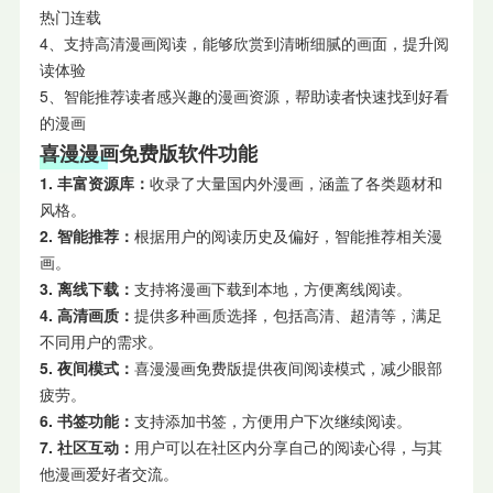
热门连载
4、支持高清漫画阅读，能够欣赏到清晰细腻的画面，提升阅
读体验
5、智能推荐读者感兴趣的漫画资源，帮助读者快速找到好看
的漫画
喜漫漫画免费版软件功能
1. 丰富资源库：
收录了大量国内外漫画，涵盖了各类题材和
风格。
2. 智能推荐：
根据用户的阅读历史及偏好，智能推荐相关漫
画。
3. 离线下载：
支持将漫画下载到本地，方便离线阅读。
4. 高清画质：
提供多种画质选择，包括高清、超清等，满足
不同用户的需求。
5. 夜间模式：
喜漫漫画免费版提供夜间阅读模式，减少眼部
疲劳。
6. 书签功能：
支持添加书签，方便用户下次继续阅读。
7. 社区互动：
用户可以在社区内分享自己的阅读心得，与其
他漫画爱好者交流。