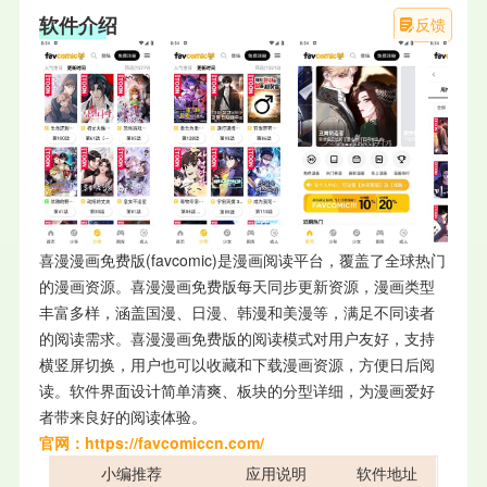
软件介绍
反馈
喜漫漫画免费版(favcomic)是漫画阅读平台，覆盖了全球热门
的漫画资源。喜漫漫画免费版每天同步更新资源，漫画类型
丰富多样，涵盖国漫、日漫、韩漫和美漫等，满足不同读者
的阅读需求。喜漫漫画免费版的阅读模式对用户友好，支持
横竖屏切换，用户也可以收藏和下载漫画资源，方便日后阅
读。软件界面设计简单清爽、板块的分型详细，为漫画爱好
者带来良好的阅读体验。
官网：https://favcomiccn.com/
小编推荐
应用说明
软件地址