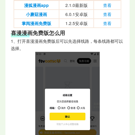
漫狐漫画app
2.1.0最新版
查看
小蘑菇漫画
6.0.1安卓版
查看
掌阅漫画免费版
1.2.5安卓版
查看
喜漫漫画免费版怎么用
1、打开喜漫漫画免费版后可以先选择线路，每条线路都可以
选择。