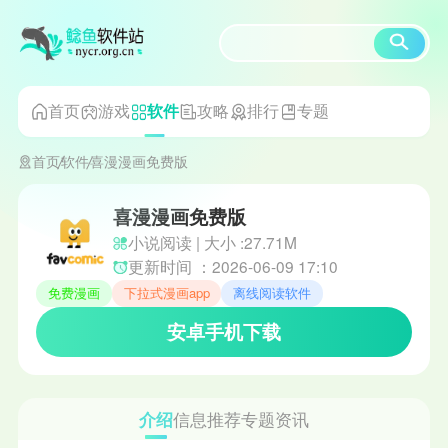
首页
游戏
攻略
排行
专题
软件
首页
软件
喜漫漫画免费版
喜漫漫画免费版
小说阅读 | 大小 :27.71M
更新时间 ：2026-06-09 17:10
免费漫画
下拉式漫画app
离线阅读软件
安卓手机下载
介绍
信息
推荐
专题
资讯