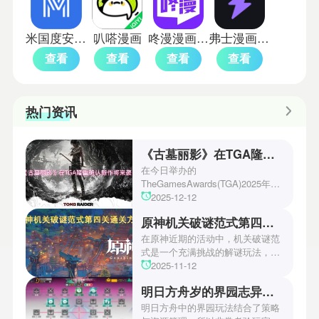
米国度安卓版
叭嗒漫画
咚漫漫画免费版
弗士漫画追漫软件
查看
查看
查看
查看
热门资讯
《古墓丽影》在TGA隆重确认新作将来袭！
在今日举办的
TheGamesAwards(TGA)2025年度
游戏颁奖典礼中，古墓丽影系列公
2025-12-12
开了全新作的最新预告片段。这一
原神机关破谜范式第四关通关方法
场资讯让众多玩家们都非常期待！
本次官方也宣布游戏将于2027年登
在原神近期的活动中，机关破谜范
陆PS5、Xbox以及PC平台！有兴
式是一个充满挑战的解谜玩法，其
趣的玩家们可以继续留守鲶鱼网！
中第四关是许多玩家遇到困难的地
2025-11-12
方。本文小编将为玩家们带来详细
明日方舟岁的界园志异攻略
机关破谜范式第四关通关方法，助
玩家们能够顺利通关！有兴趣的玩
明日方舟中的界园玩法结合了策略