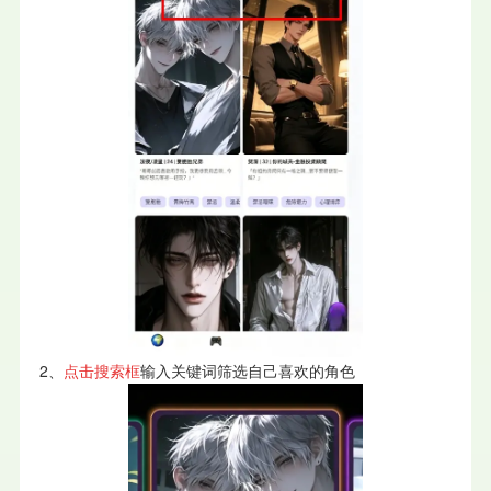
2、
点击搜索框
输入关键词筛选自己喜欢的角色