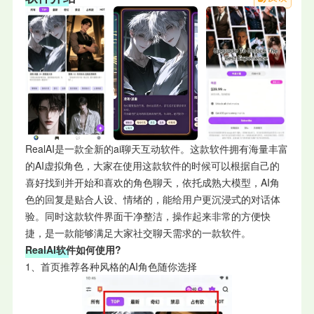
RealAI是一款全新的ai聊天互动软件。这款软件拥有海量丰富
的AI虚拟角色，大家在使用这款软件的时候可以根据自己的
喜好找到并开始和喜欢的角色聊天，依托成熟大模型，AI角
色的回复是贴合人设、情绪的，能给用户更沉浸式的对话体
验。同时这款软件界面干净整洁，操作起来非常的方便快
捷，是一款能够满足大家社交聊天需求的一款软件。
RealAI软件如何使用?
1、首页推荐各种风格的AI角色随你选择