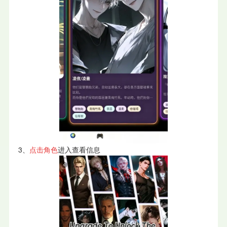
3、
点击角色
进入查看信息