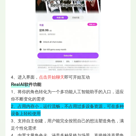
4、进入界面，
点击开始聊天
即可开始互动
RealAI软件功能
1、将你的角色转化为一个多功能人工智能助手的入口，适应
你不断变化的需求
2、占用内存小，运行流畅，不占用过多设备资源，可在多种
设备上轻松使用
3、支持自主创建，用户能完全按照自己的想法塑造角色，满
足个性化需求
4、内置大量角色卡，涵盖多种风格与场景，直接挑选喜爱角