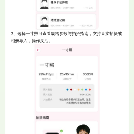
2、选择一寸照可查看规格参数与拍摄指南，支持直接拍摄或
相册导入，操作灵活。