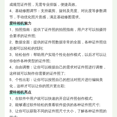
成规范证件照，无需专业排版，便捷高效。
4、基础修图调节：支持裁剪、旋转及亮度、对比度等参数调
节，手动优化照片质感，满足基础修图需求。
爱咔相机魅力
1、拍照指南：提供了证件照的拍照指南，用户才可以拍摄符
合要求的证件照;
2、数据全面：提供的证件照数据非常的全面，各种证件照信
息都可以轻松的找到;
3、轻松创作：帮助用户实现个性化创作模式，以后才可以让
你创作各种类型的证件照;
4、自由调整：让你可以根据自己的需求对证件照进行调整，
这样就可以制作你需要的证件照了;
5、个性出彩：让你可以按照自己的想法对照片进行编辑美
化，这样才可以让你的照片更出彩;
爱咔相机亮点
1、在软件中用户就可以快速的开启证件照创作模式;
2、能够通过软件轻松的查看软件提供的各种证件照尺寸;
3、让你可以获取不同的证件照尺寸大小，了解各种证件照的
样式;