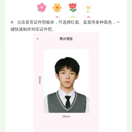
4、点击首页证件照板块，可选择红底、蓝底等多种底色，一
键快速制作对应证件照。