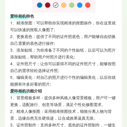
爱咔相机特色
1、精准抠图：可以帮助你实现精准的抠图操作，你在这里就
可以快速的抠取人像图了;
2、更换底色：提供了不同的证件照底色，用户能够自由切换
自己需要的底色进行操作;
3、添加贴纸：为你准备了不同的个性贴纸，以后可以为照片
添加贴纸，帮助用户对照片进行美化;
4、证件照尺寸：让你可以获得不同的证件照尺寸，能够按照
自己的需求轻松选择证件照;
5、编辑美化：对自己的照片进行个性的编辑美化，以后你就
能拥有许多好看的照片;
爱咔相机功能介绍
1、背景模板多样：提供多种风格人像背景模板，用户可一键
更换，适配旅行、创意等场景，满足个性化修图需求。
2、精准人像抠图：采用精准抠图技术，细致分离人物与背
景，边缘自然无生硬痕迹，让合成效果逼真无痕。
3、证件照制作：支持多种尺寸、底色的证件照制作，一键生