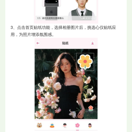
3、点击首页贴纸功能，选择相册图片后，挑选心仪贴纸应
用，为照片增添氛围感。