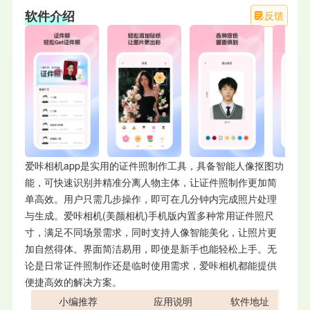
软件介绍
反馈
爱咔相机app是实用的证件照制作工具，具备智能人像抠图功
能，可快速识别并精准分离人物主体，让证件照制作更加简
单高效。用户只需几步操作，即可在几分钟内完成照片处理
与生成。爱咔相机(美颜相机)手机版内置多种常用证件照尺
寸，满足不同场景需求，同时支持人像智能美化，让照片更
加自然得体。界面简洁易用，即使是新手也能轻松上手。无
论是日常证件照制作还是临时使用需求，爱咔相机都能提供
便捷高效的解决方案。
小编推荐
应用说明
软件地址