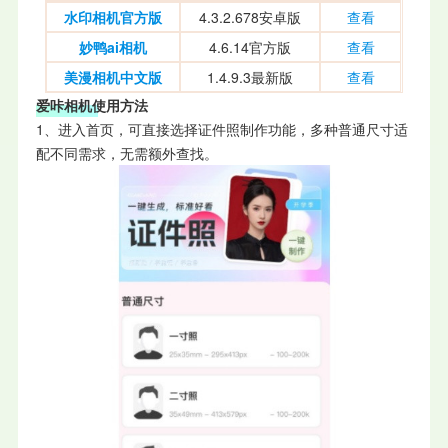
水印相机官方版
4.3.2.678安卓版
查看
妙鸭ai相机
4.6.14官方版
查看
美漫相机中文版
1.4.9.3最新版
查看
爱咔相机使用方法
1、进入首页，可直接选择证件照制作功能，多种普通尺寸适
配不同需求，无需额外查找。