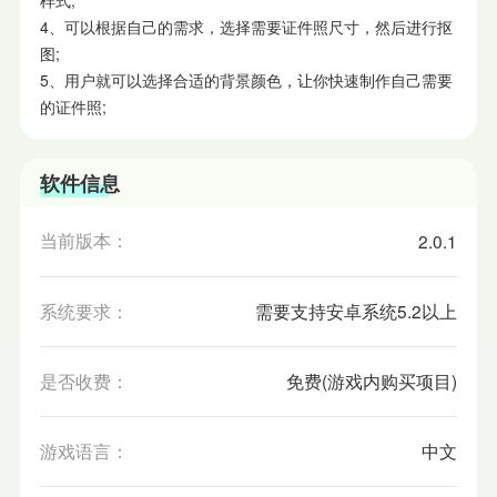
4、可以根据自己的需求，选择需要证件照尺寸，然后进行抠
图;
5、用户就可以选择合适的背景颜色，让你快速制作自己需要
的证件照;
软件信息
当前版本：
2.0.1
系统要求：
需要支持安卓系统5.2以上
是否收费：
免费(游戏内购买项目)
游戏语言：
中文