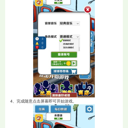
4、完成随意点击屏幕即可开始游戏。