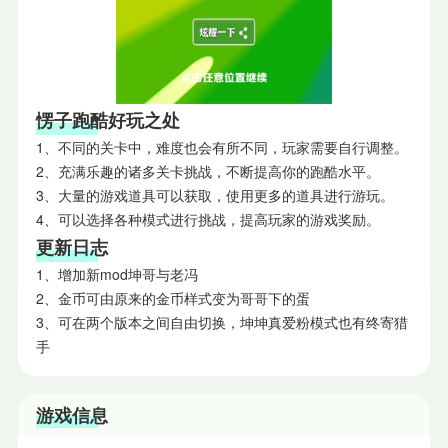
愣子跑酷好玩之处
1、不同的关卡中，难度也会有所不同，玩家需要自行调整。
2、充满乐趣的诸多关卡挑战，不断提高你的跑酷水平。
3、大量的游戏道具可以获取，使用更多的道具进行游玩。
4、可以选择各种模式进行挑战，提高玩家的游戏奖励。
更新日志
1、增加新mod坤哥与老冯
2、金币可由原来的金币样式变为哥哥下的蛋
3、可在两个版本之间自由切换，坤坤真爱粉模式也有终寄猎
手
游戏信息