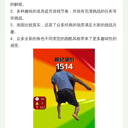
的解锁。
2、多种趣味的道具提升游戏节奏，并就有充满挑战的任务等
你挑战。
3、画面比较真实，还原了众多经典的场景满足大家的挑战兴
趣。
4、众多全新的角色不同类型的跑酷风格带来了更多趣味性的
感受。