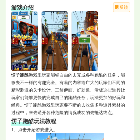
游戏介绍
反馈
愣子跑酷
游戏里玩家能够自由的去完成各种跑酷的任务，能
够去不一样的有趣完全。有着的内容给广大的玩家们不同的
精彩刺激的关卡设计。三鲜伊面、好劲道、滑板这些道具让
玩家们能够更快的完成自己的跑酷任务，玩法更加的好玩和
经典。愣子跑酷游戏里玩家要不断的去收集多种道具素材的
过程中，来去避开各种危险的情况成功的去抵达终点。
愣子跑酷玩法教程
1、点击开始游戏进入。