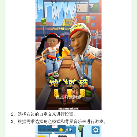
2、选择右边的自定义来进行设置。
3、根据需求选择角色模式和背景音乐来进行游戏。