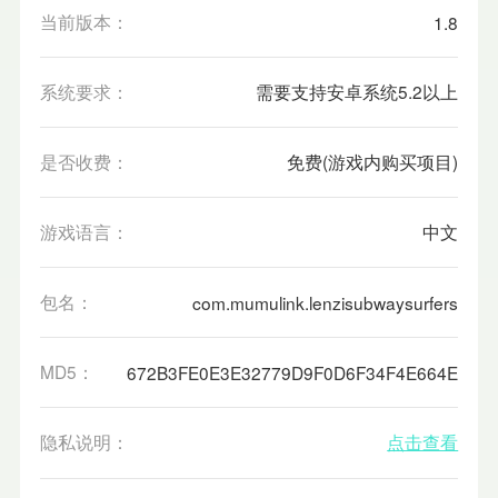
当前版本：
1.8
系统要求：
需要支持安卓系统5.2以上
是否收费：
免费(游戏内购买项目)
游戏语言：
中文
包名：
com.mumulink.lenzisubwaysurfers
MD5：
672B3FE0E3E32779D9F0D6F34F4E664E
隐私说明：
点击查看