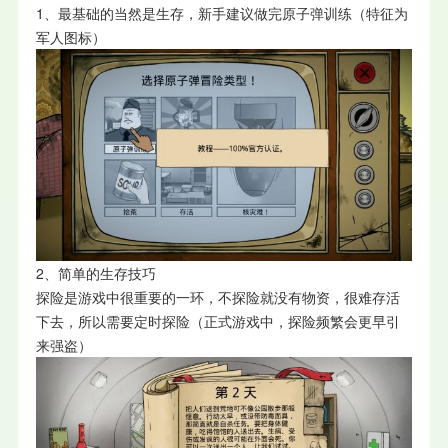
1、最基础的当然是生存，新手建议做完原子弹训练（特征为
军人图标）
2、简单的生存技巧
探险是游戏中很重要的一环，不探险就没有物资，很难存活
下去，所以需要定时探险（正式游戏中，探险频繁会更早引
来强盗）