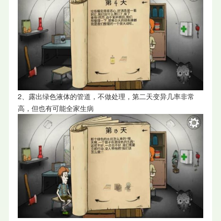
2、露出绿色液体的管道，不做处理，第二天变异几率非常
高，但也有可能全家生病