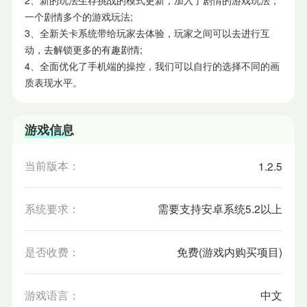
一个剧情多个的游戏玩法;
3、全新关卡系统带给玩家去体验，玩家之间可以去进行互
动，去解锁更多的有趣剧情;
4、全面优化了手机端的操控，我们可以自行的选择不同的画
质表现水平。
游戏信息
当前版本：
1.2.5
系统要求：
需要支持安卓系统5.2以上
是否收费：
免费(游戏内购买项目)
游戏语言：
中文