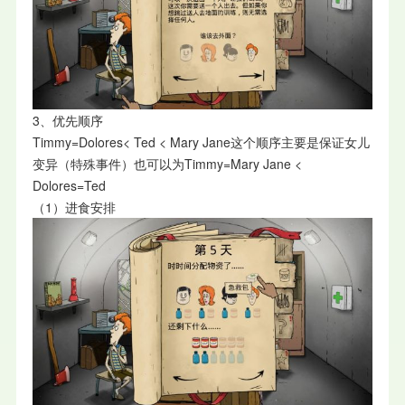
3、优先顺序
Timmy=Dolores< Ted < Mary Jane这个顺序主要是保证女儿
变异（特殊事件）也可以为Timmy=Mary Jane <
Dolores=Ted
（1）进食安排