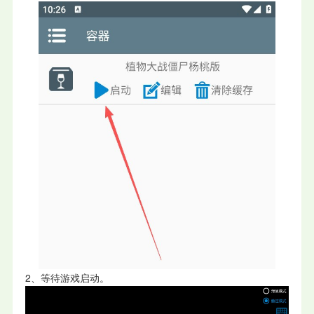
2、等待游戏启动。