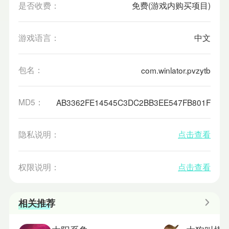
是否收费：
免费(游戏内购买项目)
游戏语言：
中文
包名：
com.winlator.pvzytb
MD5：
AB3362FE14545C3DC2BB3EE547FB801F
隐私说明：
点击查看
权限说明：
点击查看
相关推荐