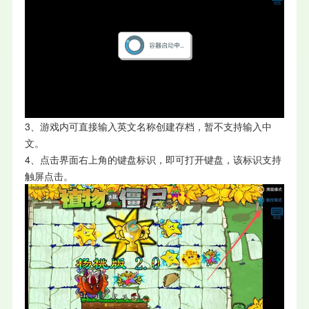
3、游戏内可直接输入英文名称创建存档，暂不支持输入中
文。
4、点击界面右上角的键盘标识，即可打开键盘，该标识支持
触屏点击。