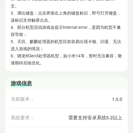
文。
3、调出键盘：点击界面右上角的键盘标识，即可打开键盘，
该标识支持触屏点击。
4、部分机型启动游戏会提示Internal error，是因为机型不兼
容导致；
5、天玑、麒麟处理器的机型目前容易出现卡顿、闪退、无法
进入游戏的情况；
6、骁龙8Gen3处理器机型，如小米14等，暂时无法兼容，敬
请期待后续优化。
游戏信息
当前版本：
1.0.0
系统要求：
需要支持安卓系统5.2以上