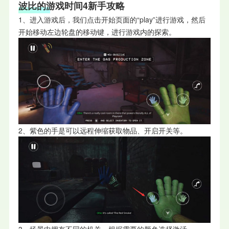
波比的游戏时间4新手攻略
1、进入游戏后，我们点击开始页面的“play”进行游戏，然后
开始移动左边轮盘的移动键，进行游戏内的探索。
2、紫色的手是可以远程伸缩获取物品、开启开关等。
3、场景中拥有不同的机关，根据需要的颜色选择激活。