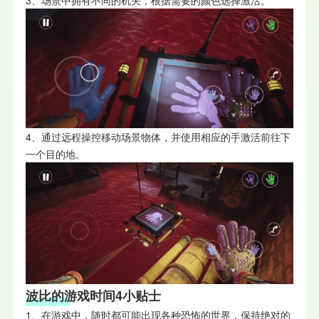
4、通过远程操控移动场景物体，并使用相应的手激活前往下
一个目的地。
波比的游戏时间4小贴士
1、在游戏中，随时都可能出现各种恐怖的世界，保持绝对的