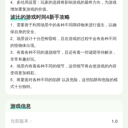
4、多结局设置：玩家的选择将影响游戏的最终方向，为游戏
增加重复游戏的价值。
波比的游戏时间4新手攻略
1、需要善于利用场景中的各种不同障碍物来进行逃生，以确
保自身的安全。
2、场景设计十分恐怖昏暗，且在游戏的过程中会有各种不同
的怪物体出现。
3、有着各种不同的逃脱细节，且还有着一些谜团等待解决，
非常有趣好玩。
4、场景内有着各种不同的细节，这些细节将会使游戏的内容
变得更加精彩。
5、将要面对各种不同的陷阱 以及危险，这些陷阱和危险的模
式十分独特。
游戏信息
当前版本：
1.0