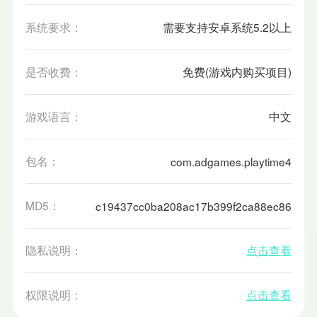
系统要求：
需要支持安卓系统5.2以上
是否收费：
免费(游戏内购买项目)
游戏语言：
中文
包名：
com.adgames.playtime4
MD5：
c19437cc0ba208ac17b399f2ca88ec86
隐私说明：
点击查看
权限说明：
点击查看