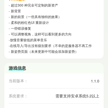
- 超过300 种完全可定制的新资产
- 新背景
- 新的前景（一些具有独特的效果）
- 柔和的粉红色UI 重新设计
- 一些错误修复
- 可以调整视角，这样可以看到更多的方向
-放慢音量较低的菜单音乐
-在线导入/导出没有级别要求（不幸的是服务器不再工作
- 新姿势页面（未来更新中可能会添加新姿势）
游戏信息
当前版本：
1.1.0
系统要求：
需要支持安卓系统5.2以上