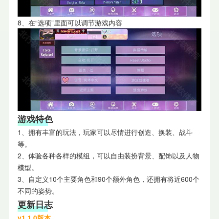
8、在“选项”里面可以调节游戏内容
游戏特色
1、拥有丰富的玩法，玩家可以尽情进行创造、换装、战斗
等。
2、体验各种各样的模组，可以自由装扮背景、配饰以及人物
模型。
3、自定义10个主要角色和90个额外角色，还拥有将近600个
不同的姿势。
更新日志
v1.1.0版本