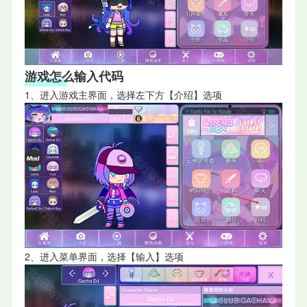
游戏怎么输入代码
1、进入游戏主界面，选择左下方【介绍】选项
2、进入菜单界面，选择【输入】选项