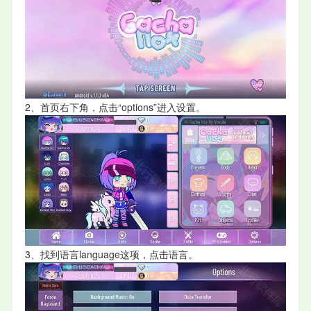
2、首页右下角，点击“options”进入设置。
3、找到语言language这项，点击语言。