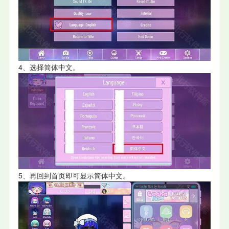
4、选择简体中文。
5、再回到首页即可显示简体中文。