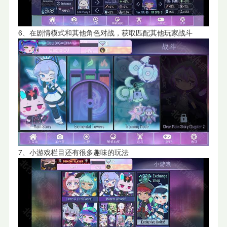
6、在剧情模式和其他角色对战，获取匹配其他玩家战斗
7、小游戏栏目还有很多趣味的玩法