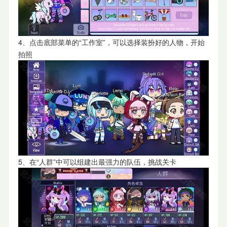
4、点击底部菜单的“工作室”，可以选择装扮好的人物，开始
拍照
5、在“人群”中可以组建出最强力的队伍，挑战关卡