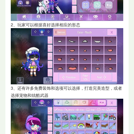
2、玩家可以根据喜好选择相应的形态
3、还有许多免费装饰和选项可以选择，打造完美造型，或者
选择宠物和炫酷武器