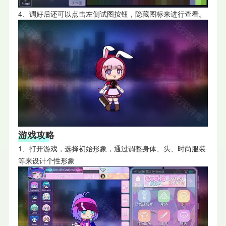
4、调好后还可以点击左侧试图按钮，隐藏图标来进行查看。
游戏攻略
1、打开游戏，选择初始形象，通过调整身体、头、时尚服装
等来设计个性形象