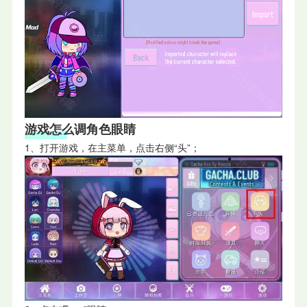
游戏怎么调角色眼睛
1、打开游戏，在主菜单，点击右侧“头”；