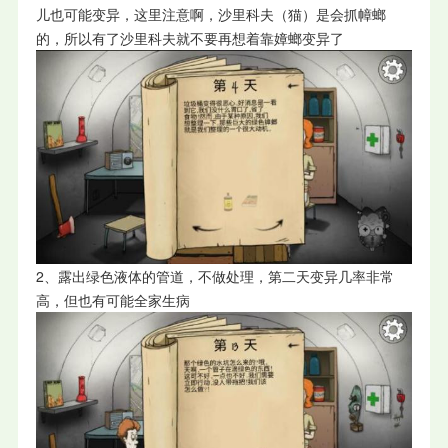
儿也可能变异，这里注意啊，沙里科夫（猫）是会抓幛螂
的，所以有了沙里科夫就不要再想着靠嫜螂变异了
2、露出绿色液体的管道，不做处理，第二天变异几率非常
高，但也有可能全家生病