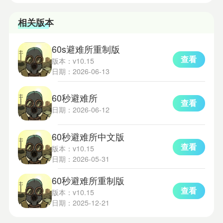
相关版本
60s避难所重制版
查看
版本：v10.15
日期：2026-06-13
60秒避难所
查看
日期：2026-06-12
60秒避难所中文版
查看
版本：v10.15
日期：2026-05-31
60秒避难所重制版
查看
版本：v10.15
日期：2025-12-21