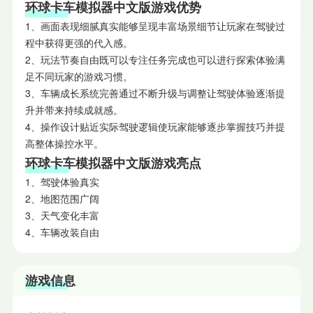
环球卡车模拟器中文版游戏优势
1、画面表现细腻真实能够呈现丰富场景细节让玩家在驾驶过
程中获得更强的代入感。
2、玩法节奏自由既可以专注任务完成也可以进行探索体验满
足不同玩家的游戏习惯。
3、车辆成长系统完善通过不断升级与调整让驾驶体验逐渐提
升并带来持续成就感。
4、操作设计贴近实际驾驶逻辑使玩家能够逐步掌握技巧并提
高整体操控水平。
环球卡车模拟器中文版游戏亮点
1、驾驶体验真实
2、地图范围广阔
3、天气变化丰富
4、车辆改装自由
游戏信息