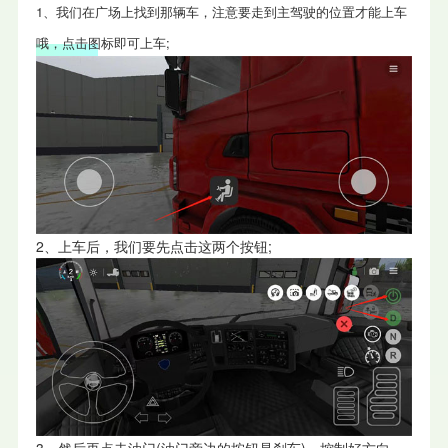
1、我们在广场上找到那辆车，注意要走到主驾驶的位置才能上车
哦，点击图标即可上车;
2、上车后，我们要先点击这两个按钮;