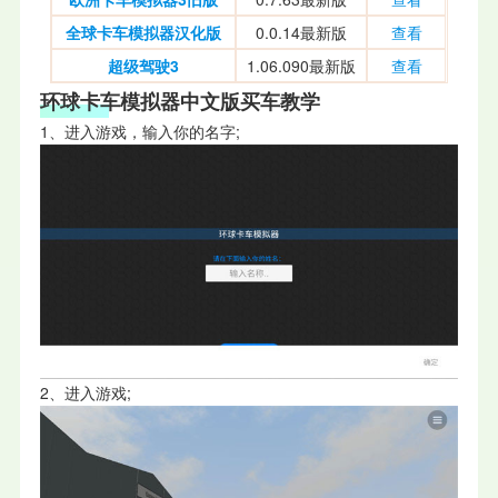
全球卡车模拟器汉化版
0.0.14最新版
查看
超级驾驶3
1.06.090最新版
查看
环球卡车模拟器中文版
买车教学
1、进入游戏，输入你的名字;
2、进入游戏;