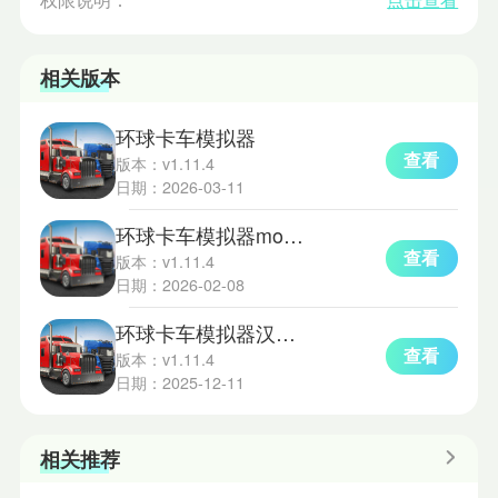
相关版本
环球卡车模拟器
查看
版本：v1.11.4
日期：2026-03-11
环球卡车模拟器mod版
查看
版本：v1.11.4
日期：2026-02-08
环球卡车模拟器汉化版
查看
版本：v1.11.4
日期：2025-12-11
相关推荐