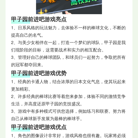
甲子园前进吧游戏亮点
1、日系风格的玩法魅力，去体验不一样的棒球文化，不断的
提高自己的名气。
2、与美少女相伴在一起，打造一个梦幻的球队，甲子园是我
们现阶段的目标，这需要战术和实力的相互配合。
3、管理好自己的棒球团队，和球员们一起努力，争取把所有
的冠军都夺回来。
甲子园前进吧游戏优势
1、经典的卡通人物，结合浓厚的日本文化气息，使其玩起来
更加精彩。
2、许多经典的棒球比赛等着您来参加，体验不同的激情竞争
生活，并高度还原甲子园的竞技盛况。
3、游戏中有多种模式可供您选择，例如练习和联赛。努力将
自己从棒球新手发展为最棒的棒球手。
甲子园前进吧游戏优点
1、角色的图像设计非常好，游戏风格也很有趣。玩家将必须