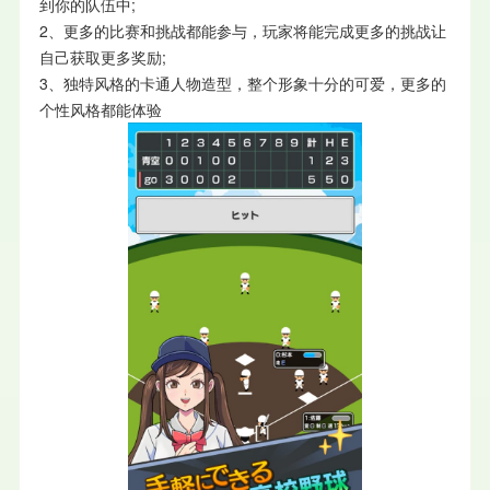
到你的队伍中;
2、更多的比赛和挑战都能参与，玩家将能完成更多的挑战让
自己获取更多奖励;
3、独特风格的卡通人物造型，整个形象十分的可爱，更多的
个性风格都能体验