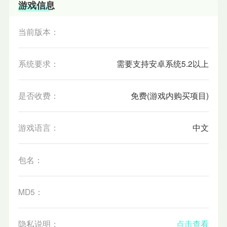
游戏信息
当前版本：
系统要求：
需要支持安卓系统5.2以上
是否收费：
免费(游戏内购买项目)
游戏语言：
中文
包名：
MD5：
隐私说明：
点击查看