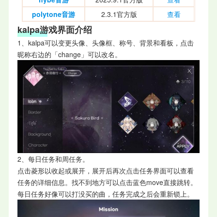
polytone音游
2.3.1官方版
查看
kalpa游戏界面介绍
1、kalpa可以变更头像、头像框、称号、背景和看板，点击
昵称右边的「change」可以改名。
2、每日任务和周任务。
点击菱形以收起或展开，展开后再次点击任务界面可以查看
任务的详细信息。找不到地方可以点击蓝色move直接跳转。
每日任务好像可以打没买的曲，任务完成之后会重新锁上。