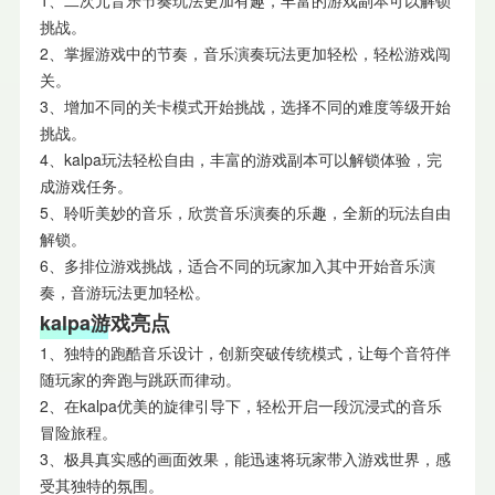
1、二次元音乐节奏玩法更加有趣，丰富的游戏副本可以解锁
挑战。
2、掌握游戏中的节奏，音乐演奏玩法更加轻松，轻松游戏闯
关。
3、增加不同的关卡模式开始挑战，选择不同的难度等级开始
挑战。
4、kalpa玩法轻松自由，丰富的游戏副本可以解锁体验，完
成游戏任务。
5、聆听美妙的音乐，欣赏音乐演奏的乐趣，全新的玩法自由
解锁。
6、多排位游戏挑战，适合不同的玩家加入其中开始音乐演
奏，音游玩法更加轻松。
kalpa游戏亮点
1、独特的跑酷音乐设计，创新突破传统模式，让每个音符伴
随玩家的奔跑与跳跃而律动。
2、在kalpa优美的旋律引导下，轻松开启一段沉浸式的音乐
冒险旅程。
3、极具真实感的画面效果，能迅速将玩家带入游戏世界，感
受其独特的氛围。