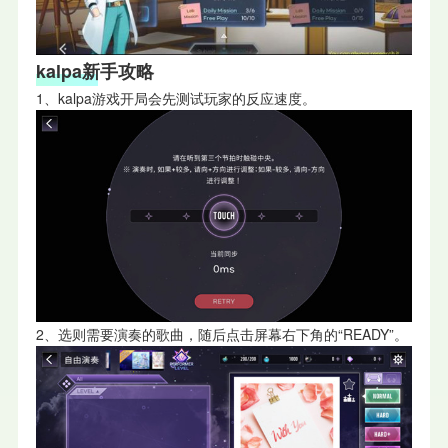
kalpa新手攻略
1、kalpa游戏开局会先测试玩家的反应速度。
2、选则需要演奏的歌曲，随后点击屏幕右下角的“READY”。