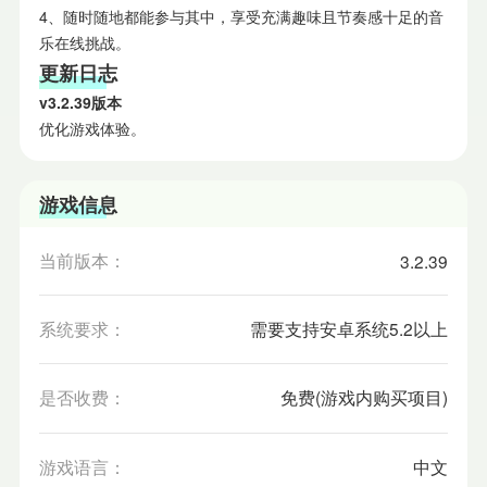
4、随时随地都能参与其中，享受充满趣味且节奏感十足的音
乐在线挑战。
更新日志
v3.2.39版本
优化游戏体验。
游戏信息
当前版本：
3.2.39
系统要求：
需要支持安卓系统5.2以上
是否收费：
免费(游戏内购买项目)
游戏语言：
中文