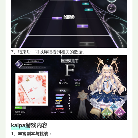
7、结束后，可以详细看到相关的数据。
kalpa游戏内容
1、丰富副本与挑战：