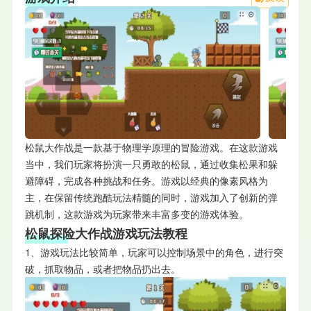
松鼠大作战是一款基于物理学原理的冒险游戏。在这款游戏
当中，我们玩家将扮演一只勇敢的松鼠，通过收集松果和躲
避障碍，完成各种挑战和任务。游戏以经典的像素风格为
主，在保留传统跑酷玩法精髓的同时，游戏加入了创新的弹
跳机制，这款游戏为玩家带来丰富多变的游戏体验。
松鼠探险大作战游戏玩法教程
1、游戏玩法比较简单，玩家可以控制场景中的角色，进行突
破，抓取物品，或者把物品扔出去。