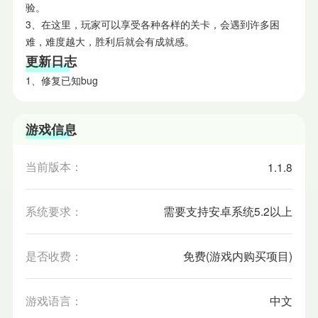
验。
3、在这里，玩家可以享受各种各样的关卡，会遇到许多困
难，难度越大，胜利后就会有成就感。
更新日志
1、修复已知bug
游戏信息
当前版本：
1.1.8
系统要求：
需要支持安卓系统5.2以上
是否收费：
免费(游戏内购买项目)
游戏语言：
中文