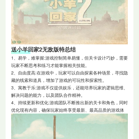
送小羊回家2无敌版特总结
1、易学，难掌握:游戏控制简单易懂，但关卡设计巧妙，需要
玩家不断思考和练习才能掌握相关技能。
2、自由度高:在游戏中，玩家可以自由探索各种场景，寻找隐
藏的线索和道具，增加了游戏的可玩性和探索性。
3、寓教于乐:游戏不仅提供娱乐，还能培养玩家的逻辑思维、
解决问题的能力，以及团队合作精神。
4、持续更新和优化:游戏团队不断推出新的关卡和角色，同时
优化现有内容，确保玩家始终享受最新、最高品质的游戏体