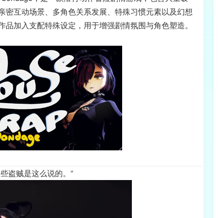
亲密互动场景、多角色关系发展、特殊习惯元素以及幻想
作品加入支配特殊设定，用于增强剧情氛围与角色塑造。
些盗贼是这么说的。”