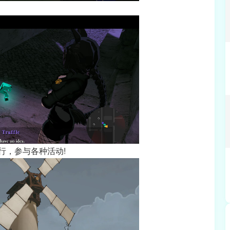
行，参与各种活动!