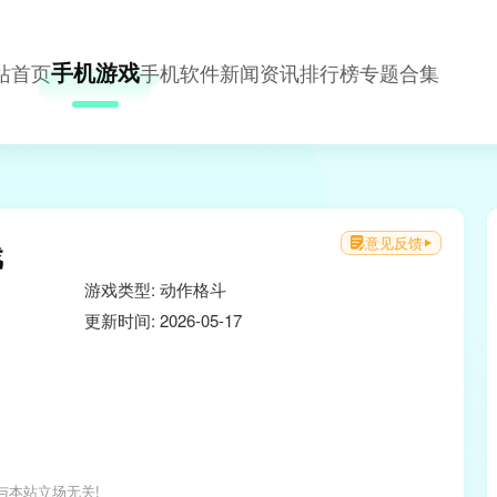
手机游戏
站首页
手机软件
新闻资讯
排行榜
专题合集
意见反馈
戏
游戏类型: 动作格斗
更新时间: 2026-05-17
与本站立场无关!