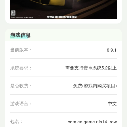
游戏信息
当前版本：
8.9.1
系统要求：
需要支持安卓系统5.2以上
是否收费：
免费(游戏内购买项目)
游戏语言：
中文
包名：
com.ea.game.nfs14_row