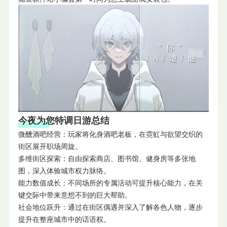
今夜为您特调日游总结
微醺酒吧经营：玩家将化身酒吧老板，在霓虹与欲望交织的
街区展开职场周旋。
多维街区探索：自由探索商店、图书馆、健身房等多张地
图，深入体验城市权力脉络。
能力数值成长：不同场所的专属活动可提升核心能力，在关
键交际中带来意想不到的巨大帮助。
社会地位跃升：通过在街区偶遇并深入了解各色人物，逐步
提升在整座城市中的话语权。