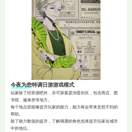
今夜为您特调日游游戏模式
玩家除了经营酒吧外，亦可探索瑟润普街区，包含商店、图
书馆、健身房等地方。
每个地点皆能够提升玩家的能力，能力将会带来意想不到的
帮助。
除了能力数值的提升，了解偶遇的角色也将提升玩家在城市
中的地位。