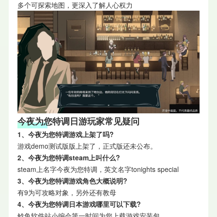
多个可探索地图，更深入了解人心权力
今夜为您特调日游玩家常见疑问
1、今夜为您特调游戏上架了吗?
游戏demo测试版版上架了，正式版还未公布。
2、今夜为您特调steam上叫什么?
steam上名字今夜为您特调，英文名字tonights special
3、今夜为您特调游戏角色大概说明?
有9为可攻略对象，另外还有教母
4、今夜为您特调日本游戏哪里可以下载?
鲶鱼软件站小编会第一时间为您上载游戏安装包。