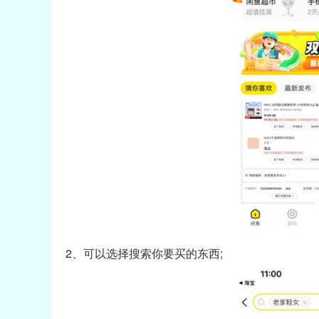
2、可以选择搜索你要买的东西;