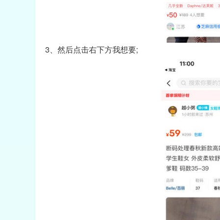
3、然后点击右下方我想要;