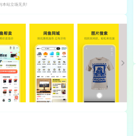
与本站立场无关!