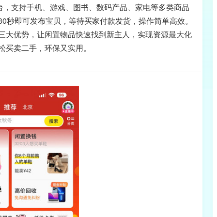
平台，支持手机、游戏、图书、数码产品、家电等多类商品
30秒即可发布宝贝，等待买家付款发货，操作简单高效。
三大优势，让闲置物品快速找到新主人，实现资源最大化
松买卖二手，环保又实用。