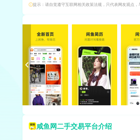
提示：请自觉遵守互联网相关政策法规，只代表网友观点，
咸鱼网二手交易平台介绍