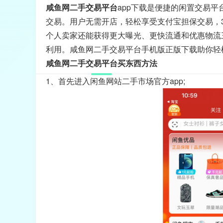
咸鱼网二手交易平台
app下载是便捷的闲置交易
交易。用户无需开店，轻松享受支付宝担保交易，
个人卖家还能获得更大曝光、更快流通和优惠物流
利用。咸鱼网二手交易平台手机版正版下载助你轻
咸鱼网二手交易平台买东西方法
1、首先进入闲鱼网站二手市场官方app;