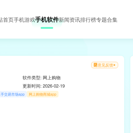
手机软件
站首页
手机游戏
新闻资讯
排行榜
专题合集
意见反馈
软件类型: 网上购物
更新时间: 2026-02-19
二手交易市场app
网上购物商城app