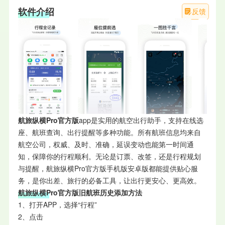
软件介绍
反馈
航旅纵横Pro官方版
app是实用的航空出行助手，支持在线选
座、航班查询、出行提醒等多种功能。所有航班信息均来自
航空公司，权威、及时、准确，延误变动也能第一时间通
知，保障你的行程顺利。无论是订票、改签，还是行程规划
与提醒，航旅纵横Pro官方版手机版安卓版都能提供贴心服
务，是你出差、旅行的必备工具，让出行更安心、更高效。
航旅纵横Pro官方版旧航班历史添加方法
1、打开APP，选择“行程”
2、点击