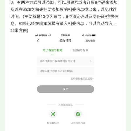
3、有两种方式可以添加，可以用票号或者订票6位码来添加
所以在添加之前先把要添加票的相关信息找出来，以免耽误
时间。(主要就是13位客票号，6位预定码以及身份证/护照信
息。如果已经在航旅纵横有录入相关信息，可以自动导入，
非常方便)