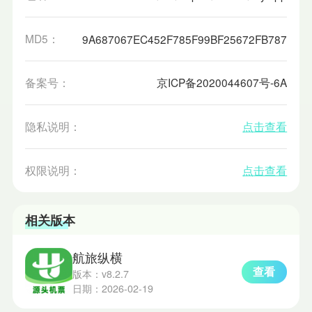
MD5：
9A687067EC452F785F99BF25672FB787
备案号：
京ICP备2020044607号-6A
隐私说明：
点击查看
权限说明：
点击查看
相关版本
航旅纵横
查看
版本：v8.2.7
日期：2026-02-19