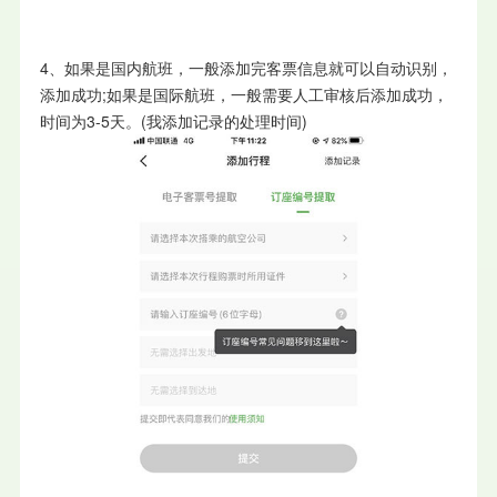
4、如果是国内航班，一般添加完客票信息就可以自动识别，
添加成功;如果是国际航班，一般需要人工审核后添加成功，
时间为3-5天。(我添加记录的处理时间)