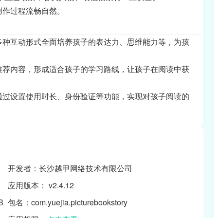
创作过程流畅自然。
多种互动形式全面培养孩子的表达力、思维能力等，为孩
推荐内容，形成适合孩子的学习路线，让孩子在阅读中获
通过设置使用时长、身份验证等功能，实现对孩子阅读的
开发者：长沙越甲网络技术有限公司
应用版本： v2.4.12
B
包名：com.yuejia.picturebookstory