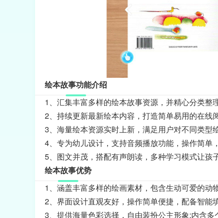
绘本故事功能介绍
1、汇集丰富多样的绘本故事资源，并精心分类整
2、持续更新最新绘本内容，打造简单易用的在线
3、海量绘本资源实时上新，满足用户对不同类型
4、专为幼儿设计，支持音频播放功能，操作简单
5、图文并茂，搭配有声朗读，多种学习模式让孩
绘本故事优势
1、涵盖丰富多样的绘画素材，包含生动可爱的动
2、界面设计直观友好，操作简单便捷，配备智能
3、提供海量色彩选择，自由装扮公主形象;内含