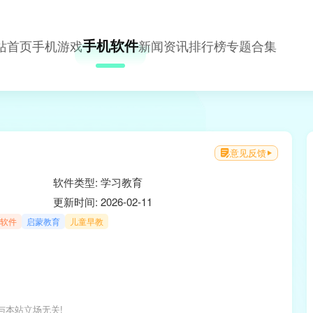
手机软件
站首页
手机游戏
新闻资讯
排行榜
专题合集
意见反馈
软件类型: 学习教育
更新时间: 2026-02-11
软件
启蒙教育
儿童早教
与本站立场无关!