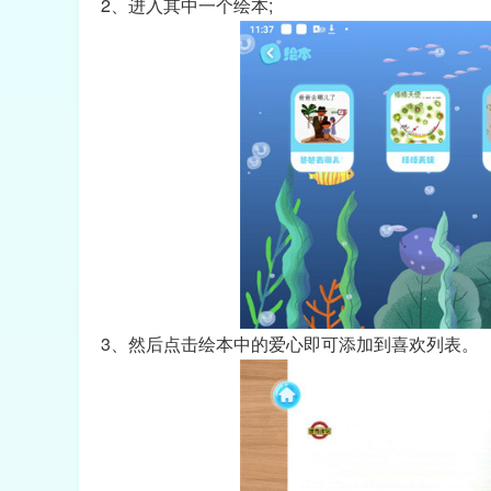
2、进入其中一个绘本;
3、然后点击绘本中的爱心即可添加到喜欢列表。