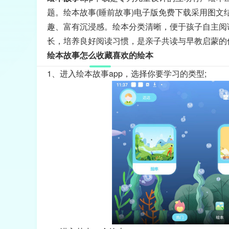
题。绘本故事(睡前故事)电子版免费下载采用图
趣、富有沉浸感。绘本分类清晰，便于孩子自主阅
长，培养良好阅读习惯，是亲子共读与早教启蒙的
绘本故事怎么收藏喜欢的绘本
1、进入绘本故事app，选择你要学习的类型;