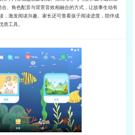
文结合、角色配音与背景音效相融合的方式，让故事生动有
读，激发阅读兴趣。家长还可查看孩子阅读进度，陪伴成
优质工具。