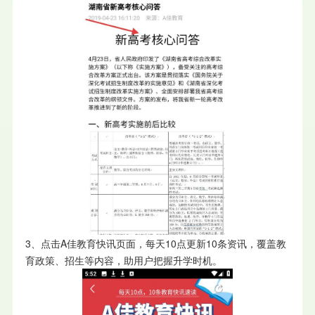
3、点击A佳教育快讯页面，每天10点更新10条资讯，覆盖教
育政策、招生等内容，助用户把握升学时机。