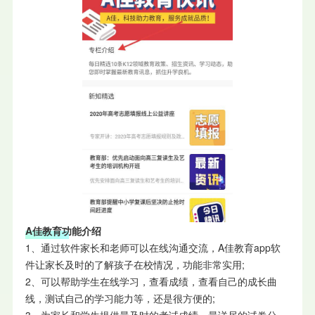
A佳教育功能介绍
1、通过软件家长和老师可以在线沟通交流，A佳教育app软
件让家长及时的了解孩子在校情况，功能非常实用;
2、可以帮助学生在线学习，查看成绩，查看自己的成长曲
线，测试自己的学习能力等，还是很方便的;