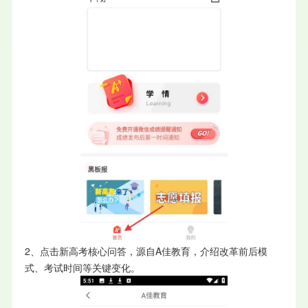
2、点击新高考核心问答，源自A佳教育，介绍改革前后模
式、考试时间等关键变化。