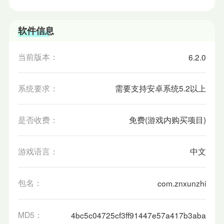
软件信息
当前版本：
6.2.0
系统要求：
需要支持安卓系统5.2以上
是否收费：
免费(游戏内购买项目)
游戏语言：
中文
包名：
com.znxunzhi
MD5：
4bc5c04725cf3ff91447e57a417b3aba