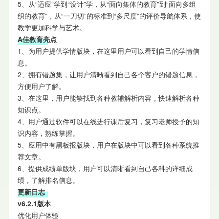
5、从“适应”学到“设计”学，从“面向集体的教育”到“面向多组
织的教育”，从“一刀切”的标准到“多尺度”的评价导航体系，使
教学更加科学与艺术。
A佳教育亮点
1、为用户提供学情版块，在这里用户可以看到自己的学情信
息。
2、拥有错题集，让用户清晰看到自己各个客户的错题信息，
方便用户了解。
3、在这里，用户能够找到各种教辅解析内容，快速解析各种
知识点。
4、用户通过软件可以在线进行课后复习，复习老师授予的知
识内容，熟练掌握。
5、应用中有黑板报版块，用户在版块中可以看到各种系统推
荐文章。
6、提供成绩单版块，用户可以清晰看到自己各科的详细成
绩，了解排名信息。
更新日志
v6.2.1版本
优化用户体验