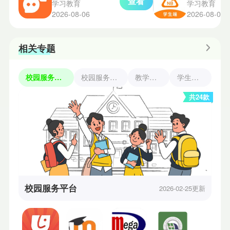
查看
学习教育
学习教育
2026-08-06
2026-08-06
相关专题
校园服务平台
校园服务app
教学管理
学生必备
共24款
校园服务平台
2026-02-25更新