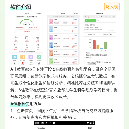
软件介绍
反馈
A佳教育app是专注于K12在线教育的智能平台，融合全新互
联网思维，创新教学模式与服务。它根据学生考试数据，智
能生成个性化报告和错题分析，精准推荐提分练习和名师讲
解。A佳教育在线查分官方版帮助学生科学规划学习目标，提
升学习效率，实现更高效的成长。
A佳教育使用方法
1、点击首页，问候下午好，含学情板块与免费成绩提醒服
务，还有新高考和志愿填报相关资讯。