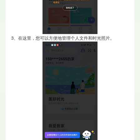
3、在这里，您可以方便地管理个人文件和时光照片。