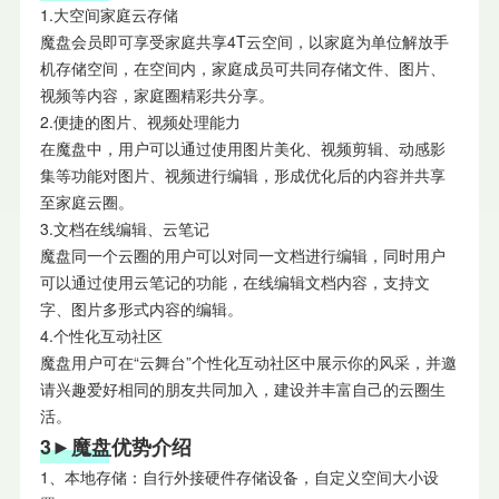
1.大空间家庭云存储
魔盘会员即可享受家庭共享4T云空间，以家庭为单位解放手
机存储空间，在空间内，家庭成员可共同存储文件、图片、
视频等内容，家庭圈精彩共分享。
2.便捷的图片、视频处理能力
在魔盘中，用户可以通过使用图片美化、视频剪辑、动感影
集等功能对图片、视频进行编辑，形成优化后的内容并共享
至家庭云圈。
3.文档在线编辑、云笔记
魔盘同一个云圈的用户可以对同一文档进行编辑，同时用户
可以通过使用云笔记的功能，在线编辑文档内容，支持文
字、图片多形式内容的编辑。
4.个性化互动社区
魔盘用户可在“云舞台”个性化互动社区中展示你的风采，并邀
请兴趣爱好相同的朋友共同加入，建设并丰富自己的云圈生
活。
3►魔盘优势介绍
1、本地存储：自行外接硬件存储设备，自定义空间大小设