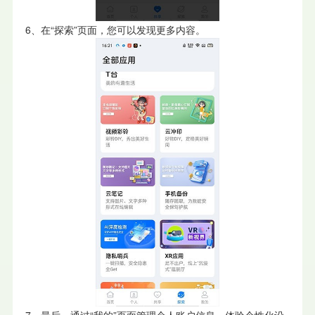
6、在“探索”页面，您可以发现更多内容。