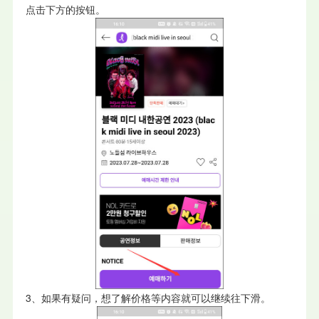
点击下方的按钮。
3、如果有疑问，想了解价格等内容就可以继续往下滑。