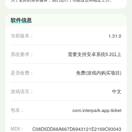
软件信息
当前版本：
1.31.0
系统要求：
需要支持安卓系统5.2以上
是否收费：
免费(游戏内购买项目)
游戏语言：
中文
包名：
com.interpark.app.ticket
MD5：
C08D5DD68A667D6943121E2169C93043