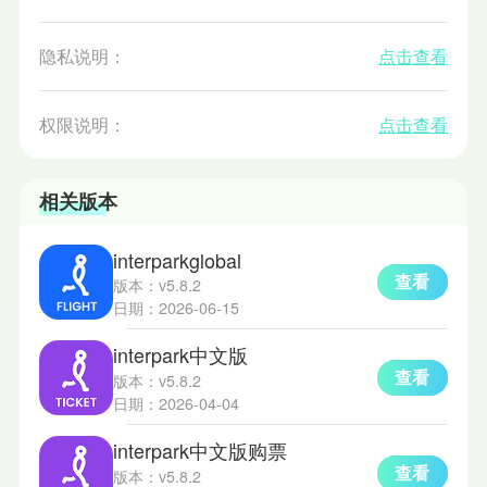
隐私说明：
点击查看
权限说明：
点击查看
相关版本
interparkglobal
查看
版本：v5.8.2
日期：2026-06-15
interpark中文版
查看
版本：v5.8.2
日期：2026-04-04
interpark中文版购票
查看
版本：v5.8.2