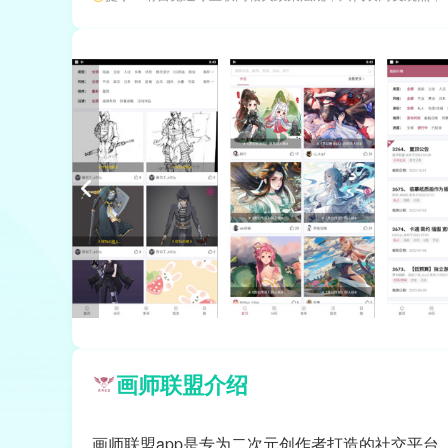
画师联盟介绍
画师联盟app是专为二次元创作者打造的社交平