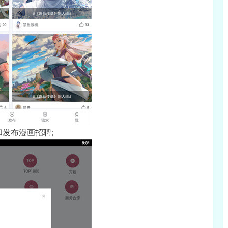
发布漫画招聘;