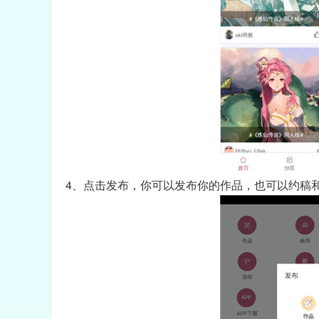
4、点击发布，你可以发布你的作品，也可以约稿和