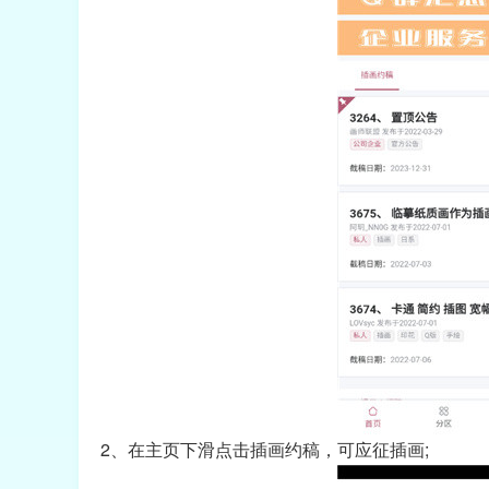
2、在主页下滑点击插画约稿，可应征插画;