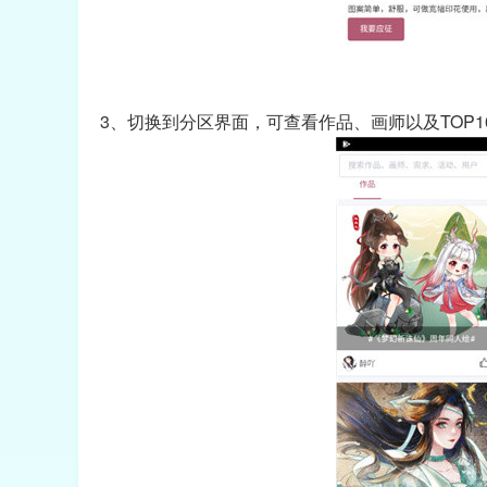
3、切换到分区界面，可查看作品、画师以及TOP10