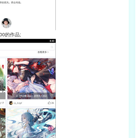
0的作品;