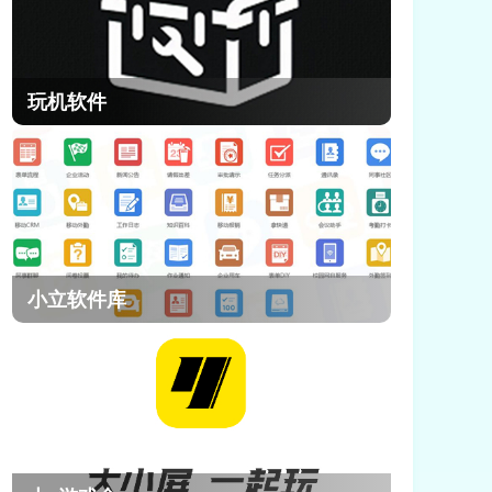
玩机软件
小立软件库