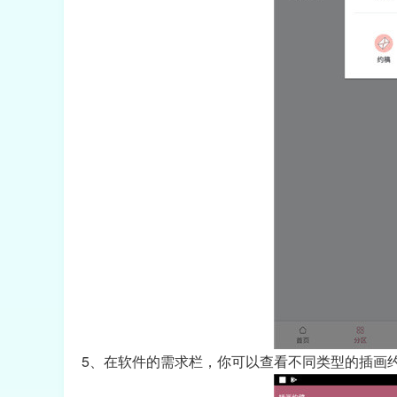
5、在软件的需求栏，你可以查看不同类型的插画