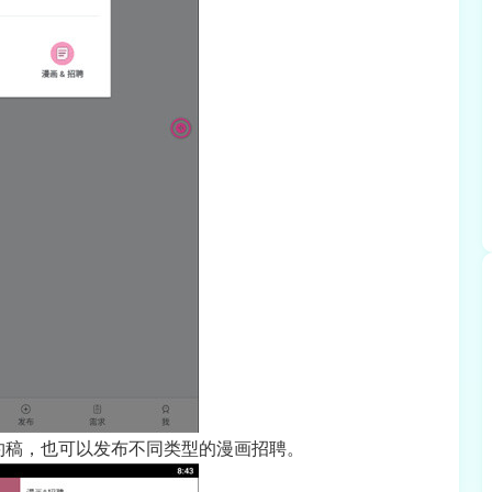
约稿，也可以发布不同类型的漫画招聘。