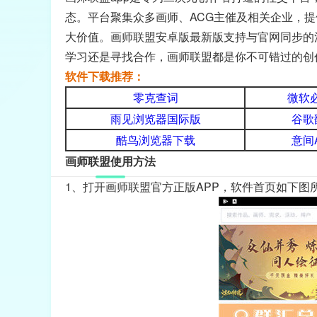
态。平台聚集众多画师、ACG主催及相关企业，
大价值。画师联盟安卓版最新版支持与官网同步的
学习还是寻找合作，画师联盟都是你不可错过的创
软件下载推荐：
零克查词
微软必
雨见浏览器国际版
谷歌
酷鸟浏览器下载
意间
画师联盟使用方法
1、打开画师联盟官方正版APP，软件首页如下图