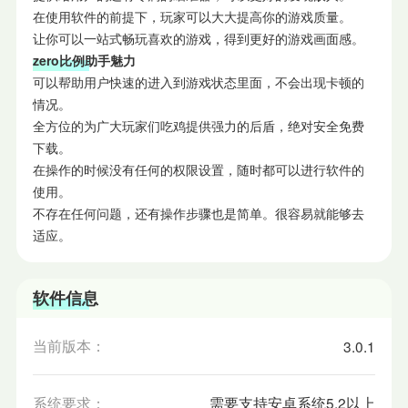
在使用软件的前提下，玩家可以大大提高你的游戏质量。
让你可以一站式畅玩喜欢的游戏，得到更好的游戏画面感。
zero比例助手魅力
可以帮助用户快速的进入到游戏状态里面，不会出现卡顿的
情况。
全方位的为广大玩家们吃鸡提供强力的后盾，绝对安全免费
下载。
在操作的时候没有任何的权限设置，随时都可以进行软件的
使用。
不存在任何问题，还有操作步骤也是简单。很容易就能够去
适应。
软件信息
当前版本：
3.0.1
系统要求：
需要支持安卓系统5.2以上