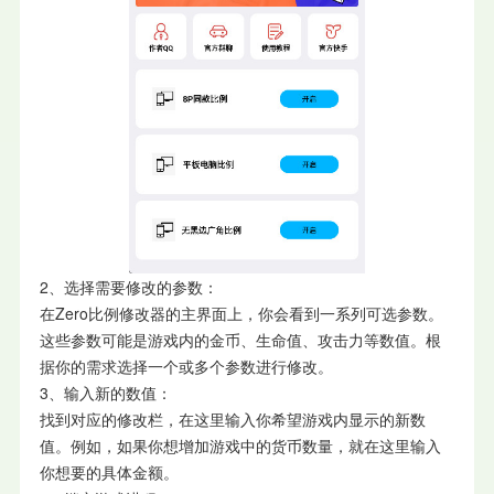
2、选择需要修改的参数：
在Zero比例修改器的主界面上，你会看到一系列可选参数。
这些参数可能是游戏内的金币、生命值、攻击力等数值。根
据你的需求选择一个或多个参数进行修改。
3、输入新的数值：
找到对应的修改栏，在这里输入你希望游戏内显示的新数
值。例如，如果你想增加游戏中的货币数量，就在这里输入
你想要的具体金额。