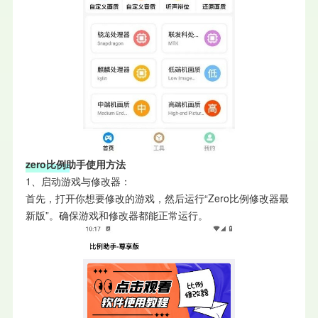
zero比例助手使用方法
1、启动游戏与修改器：
首先，打开你想要修改的游戏，然后运行“Zero比例修改器最
新版”。确保游戏和修改器都能正常运行。