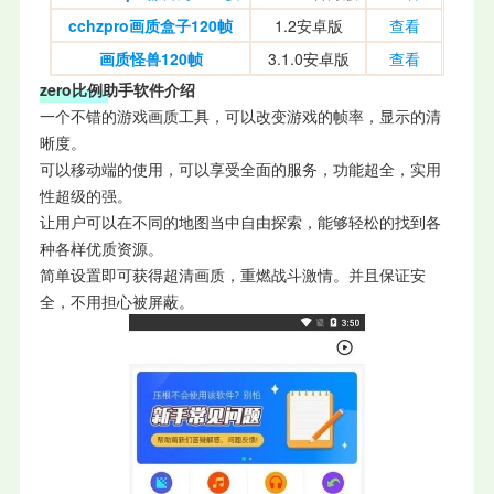
cchzpro画质盒子120帧
1.2安卓版
查看
画质怪兽120帧
3.1.0安卓版
查看
zero比例助手软件介绍
一个不错的游戏画质工具，可以改变游戏的帧率，显示的清
晰度。
可以移动端的使用，可以享受全面的服务，功能超全，实用
性超级的强。
让用户可以在不同的地图当中自由探索，能够轻松的找到各
种各样优质资源。
简单设置即可获得超清画质，重燃战斗激情。并且保证安
全，不用担心被屏蔽。