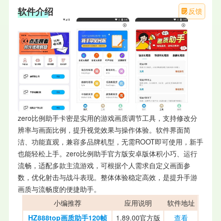
软件介绍
反馈
zero比例助手卡密是实用的游戏画质调节工具，支持修改分
辨率与画面比例，提升视觉效果与操作体验。软件界面简
洁、功能直观，兼容多品牌机型，无需ROOT即可使用，新手
也能轻松上手。zero比例助手官方版安卓版体积小巧、运行
流畅，适配多款主流游戏，可根据个人需求自定义画面参
数，优化射击与战斗表现。整体体验稳定高效，是提升手游
画质与流畅度的便捷助手。
小编推荐
应用说明
软件地址
HZ888top画质助手120帧
1.89.00官方版
查看