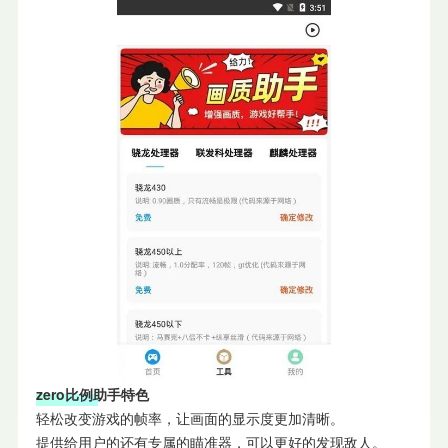
zero比例助手特色
轻松改变游戏的帧率，让画面的显示度更加清晰。
提供给用户的还有专属的瞄准器，可以更好的发现敌人。