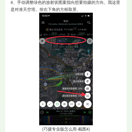
4、手动调整绿色的放射状图案指向想要拍摄的方向。我这里
是对准天空塔。按右下角的方框取景。
(巧摄专业版怎么用-截图4)