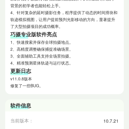
背景的初学者也能轻松上手。
4、针对复杂的延时摄影任务，程序提供了动态的时间滑块和
轨迹模拟视图，让用户提前预判光影移动的方向，显著提升
了大型拍摄项目的成功概率。
巧摄专业版软件亮点
1、快速搜索并保存全球拍摄地点。
2、高精度调整确保捕捉准确场景。
3、全面辅助工具支持全场景拍摄。
4、精准预测星体轨迹与运行状态。
更新日志
v11.0.8版本
修复了一些BUG。
软件信息
当前版本：
10.7.21