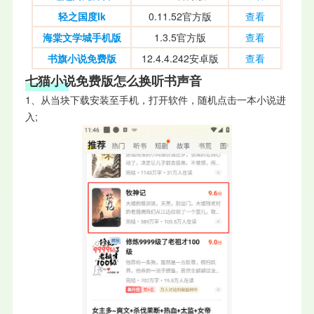
轻之国度lk
0.11.52官方版
查看
海棠文学城手机版
1.3.5官方版
查看
书旗小说免费版
12.4.4.242安卓版
查看
七猫小说免费版怎么换听书声音
1、从当块下载安装至手机，打开软件，随机点击一本小说进
入;