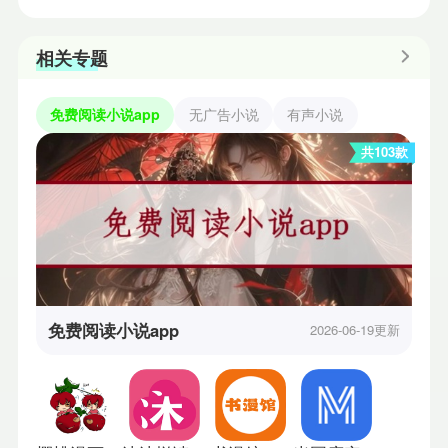
相关专题
免费阅读小说app
无广告小说
有声小说
共103款
免费阅读小说app
2026-06-19更新