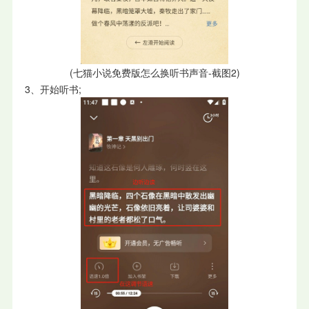
(七猫小说免费版怎么换听书声音-截图2)
3、开始听书;