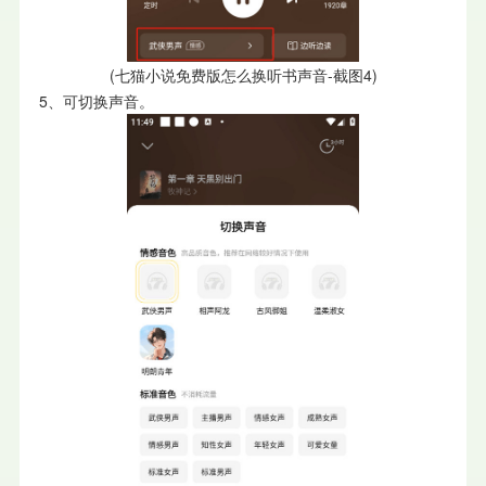
(七猫小说免费版怎么换听书声音-截图4)
5、可切换声音。