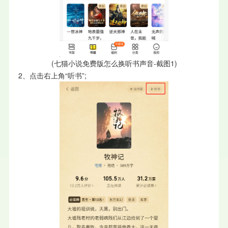
(七猫小说免费版怎么换听书声音-截图1)
2、点击右上角“听书”;