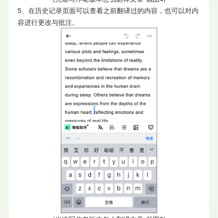
5、在历史记录页面可以查看之前翻译过的内容，也可以对内
容进行更改与批注。