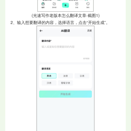
(光速写作老版本怎么翻译文章-截图1)
2、输入想要翻译的内容，选择语言，点击“开始生成”。