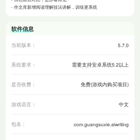
- 作文库新增阅读理解技法讲解，训练更系统
软件信息
当前版本：
5.7.0
系统要求：
需要支持安卓系统5.2以上
是否收费：
免费(游戏内购买项目)
游戏语言：
中文
包名：
com.guangsuxie.aiwriting