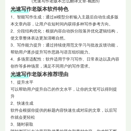
(光速写作老版本怎么翻译文章-截图5)
光速写作老版本软件特色
1、智能写作生成：通过ai模型分析输入主题后自动生成多版
本文章内容，让用户在短时间内获得多种写作参考方向。
2、分段结构优化：根据内容自动拆分段落并优化逻辑结构，
使文章整体表达更加清晰自然。
3、写作能力提升：通过持续使用范文学习与批改反馈功能，
帮助用户逐步提升写作思路与语言组织能力。
4、多场景适配性：软件适用于学习写作、日常表达以及内容
创作等多种场景，满足不同用户的写作需求。
光速写作老版本推荐理由
1、提升水平
可以帮助用户提升自己的作文水平，让你的文笔可以得到提
升
2、快速生成
软件会根据你提供的标题内容快速生成对应的文章，以后写
作就会更轻松
3、随时获取