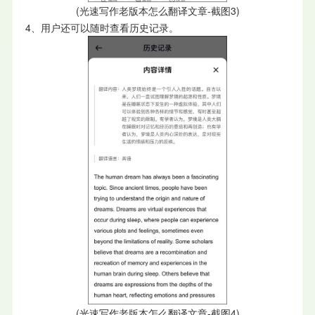
(光速写作老版本怎么翻译文章-截图3)
4、用户还可以随时查看历史记录。
(光速写作老版本怎么翻译文章-截图4)