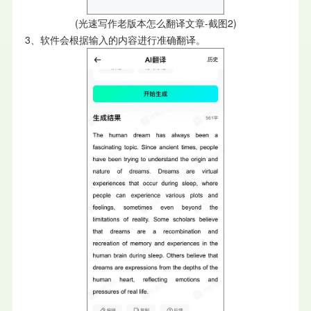
(光速写作老版本怎么翻译文章-截图2)
3、软件会根据输入的内容进行准确翻译。