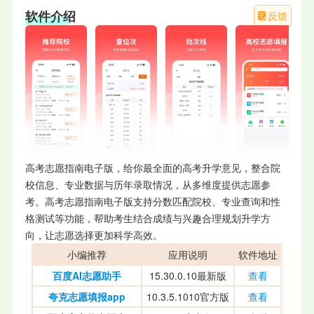
软件介绍
反馈
高考志愿指南电子版，给你最全面的高考升学意见，整合院
校信息、专业数据与历年录取情况，从多维度提供志愿参
考。高考志愿指南电子版支持分数匹配院校、专业查询和性
格测试等功能，帮助考生结合成绩与兴趣合理规划升学方
向，让志愿选择更加科学高效。
小编推荐
应用说明
软件地址
百度AI志愿助手
15.30.0.10最新版
查看
夸克志愿填报app
10.3.5.1010官方版
查看