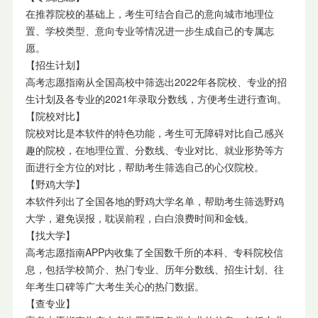
在推荐院校的基础上，考生可结合自己的意向城市地理位
置、学校类型、意向专业等情况进一步生成自己的专属志
愿。
【招生计划】
高考志愿指南从全国高校中筛选出2022年各院校、专业的招
生计划及各专业的2021年录取分数线，方便考生进行查询。
【院校对比】
院校对比是本软件的特色功能，考生可无障碍对比自己感兴
趣的院校，在地理位置、分数线、专业对比、就业形势等方
面进行全方位的对比，帮助考生筛选自己的心仪院校。
【野鸡大学】
本软件列出了全国各地的野鸡大学名单，帮助考生筛选野鸡
大学，避免误报，耽误前程，白白浪费时间和金钱。
【找大学】
高考志愿指南APP内收集了全国数千所的本科、专科院校信
息，包括学校简介、热门专业、历年分数线、招生计划、往
年考生口碑等广大考生关心的热门数据。
【查专业】