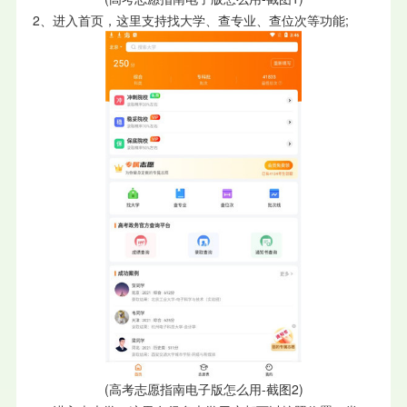
2、进入首页，这里支持找大学、查专业、查位次等功能;
(高考志愿指南电子版怎么用-截图2)