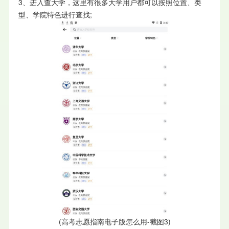
3、进入查大学，这里有很多大学用户都可以按照位置、类
型、学院特色进行查找;
(高考志愿指南电子版怎么用-截图3)