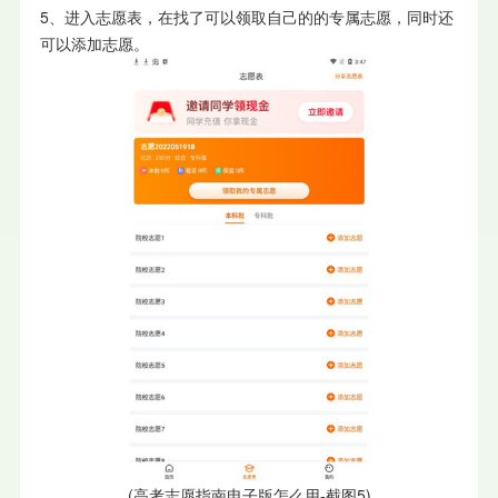
5、进入志愿表，在找了可以领取自己的的专属志愿，同时还
可以添加志愿。
(高考志愿指南电子版怎么用-截图5)