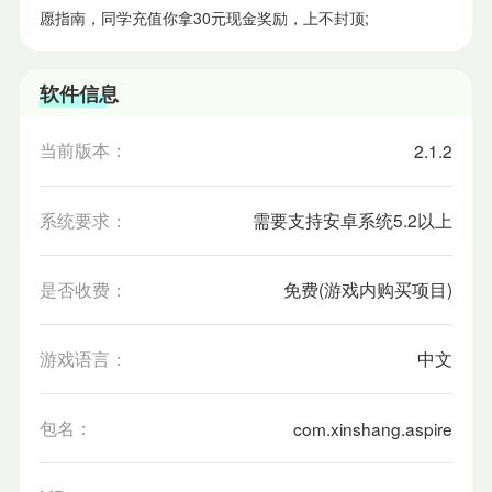
愿指南，同学充值你拿30元现金奖励，上不封顶;
软件信息
当前版本：
2.1.2
系统要求：
需要支持安卓系统5.2以上
是否收费：
免费(游戏内购买项目)
游戏语言：
中文
包名：
com.xinshang.aspire