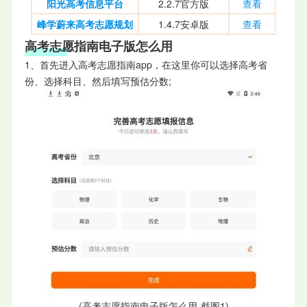
阳光高考信息平台
2.2.7官方版
查看
峰学蔚来高考志愿规划
1.4.7安卓版
查看
高考志愿指南电子版怎么用
1、首先进入高考志愿指南app，在这里你可以选择高考省
份、选择科目、然后填写预估分数;
(高考志愿指南电子版怎么用-截图1)