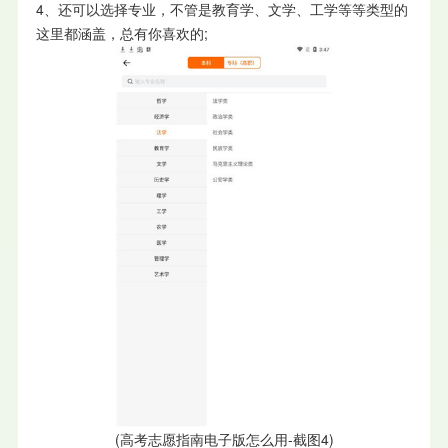
4、还可以选择专业，不管是教育学、文学、工学等等类型的
这里都涵盖，总有你喜欢的;
(高考志愿指南电子版怎么用-截图4)