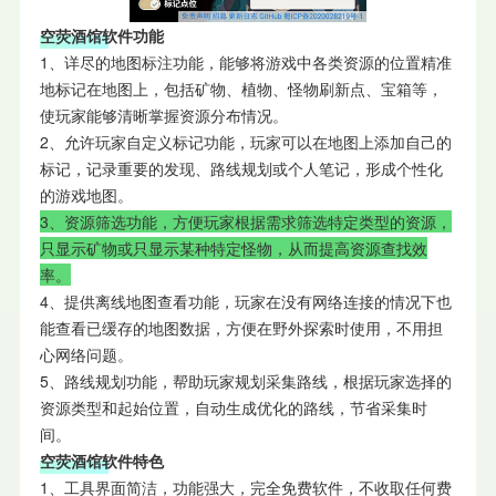
空荧酒馆软件功能
1、详尽的地图标注功能，能够将游戏中各类资源的位置精准
地标记在地图上，包括矿物、植物、怪物刷新点、宝箱等，
使玩家能够清晰掌握资源分布情况。
2、允许玩家自定义标记功能，玩家可以在地图上添加自己的
标记，记录重要的发现、路线规划或个人笔记，形成个性化
的游戏地图。
3、资源筛选功能，方便玩家根据需求筛选特定类型的资源，
只显示矿物或只显示某种特定怪物，从而提高资源查找效
率。
4、提供离线地图查看功能，玩家在没有网络连接的情况下也
能查看已缓存的地图数据，方便在野外探索时使用，不用担
心网络问题。
5、路线规划功能，帮助玩家规划采集路线，根据玩家选择的
资源类型和起始位置，自动生成优化的路线，节省采集时
间。
空荧酒馆软件特色
1、工具界面简洁，功能强大，完全免费软件，不收取任何费