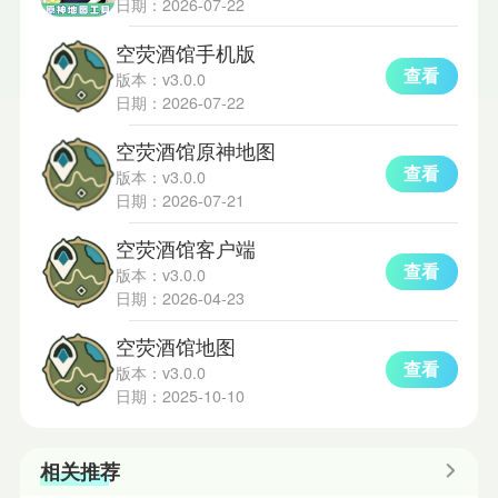
日期：2026-07-22
空荧酒馆手机版
查看
版本：v3.0.0
日期：2026-07-22
空荧酒馆原神地图
查看
版本：v3.0.0
日期：2026-07-21
空荧酒馆客户端
查看
版本：v3.0.0
日期：2026-04-23
空荧酒馆地图
查看
版本：v3.0.0
日期：2025-10-10
相关推荐