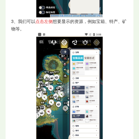
3、我们可以
点击左侧
想要显示的资源，例如宝箱、特产、矿
物等。