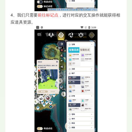
4、我们只需要
前往标记点
，进行对应的交互操作就能获得相
应道具资源。