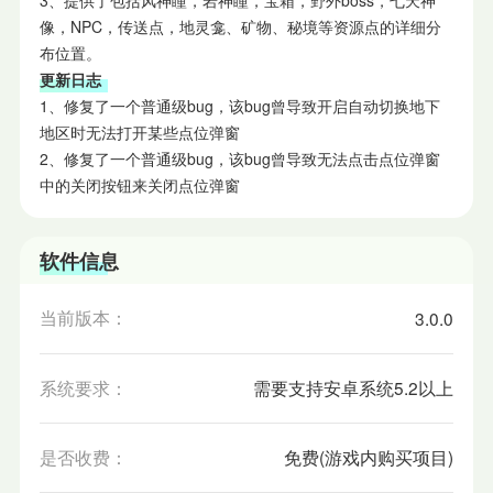
像，NPC，传送点，地灵龛、矿物、秘境等资源点的详细分
布位置。
更新日志
1、修复了一个普通级bug，该bug曾导致开启自动切换地下
地区时无法打开某些点位弹窗
2、修复了一个普通级bug，该bug曾导致无法点击点位弹窗
中的关闭按钮来关闭点位弹窗
软件信息
当前版本：
3.0.0
系统要求：
需要支持安卓系统5.2以上
是否收费：
免费(游戏内购买项目)