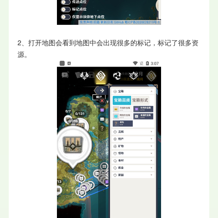
2、打开地图会看到地图中会出现很多的标记，标记了很多资
源。