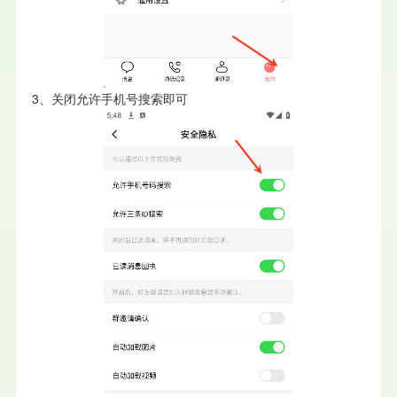
3、关闭允许手机号搜索即可