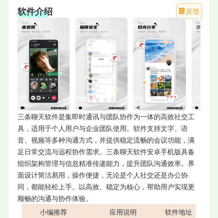
软件介绍
反馈
三条聊天软件是集即时通讯与团队协作为一体的高效社交工
具，适用于个人用户与企业团队使用。软件支持文字、语
音、视频等多种沟通方式，并提供稳定流畅的会议功能，满
足日常交流与远程协作需求。三条聊天软件安卓手机版具备
组织架构管理与信息精准传递能力，提升团队沟通效率。界
面设计简洁易用，操作便捷，无论是个人社交还是办公协
同，都能轻松上手。以高效、稳定为核心，帮助用户实现更
顺畅的沟通与协作体验。
小编推荐
应用说明
软件地址