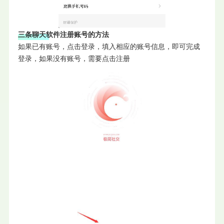
三条聊天软件注册账号的方法
如果已有账号，点击登录，填入相应的账号信息，即可完成
登录，如果没有账号，需要点击注册