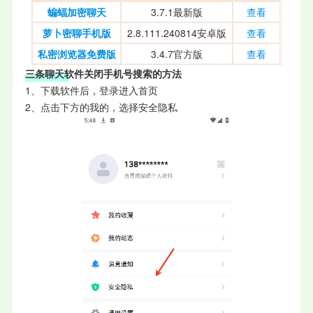
蝙蝠加密聊天
3.7.1最新版
查看
萝卜密聊手机版
2.8.111.240814安卓版
查看
私密浏览器免费版
3.4.7官方版
查看
三条聊天软件关闭手机号搜索的方法
1、下载软件后，登录进入首页
2、点击下方的我的，选择安全隐私